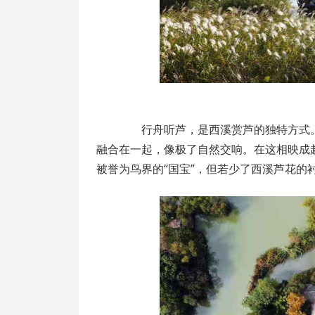
行舟听芦，是西溪赏芦的独特方式。
融合在一起，像极了自然交响。在这相映成
被誉为鸟界的“国宝”，但若少了西溪芦花的