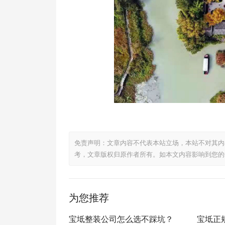
免责声明：文章内容不代表本站立场，本站不对其内
考，文章版权归原作者所有。如本文内容影响到您的
为您推荐
宝坻整装公司怎么选不踩坑？
宝坻正