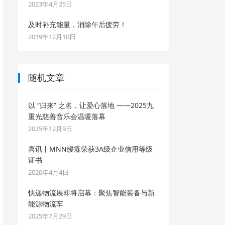
2023年4月25日
及时补充能量，消除午后疲劳！
2019年12月10日
随机文章
以 “归来” 之名，让爱心落地 ——2025九
重光慈善音乐会温暖落幕
2025年12月9日
喜讯丨MNN缦霖荣获3A级企业信用等级
证书
2020年4月4日
快递物流展即将启幕：聚焦智能装备与新
能源物流车
2025年7月29日