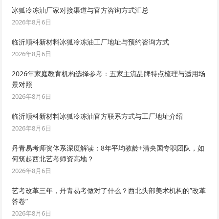
冰狐冷冻油厂家对接渠道与官方咨询方式汇总
2026年8月6日
临沂顺科新材料冰狐冷冻油工厂地址与预约咨询方式
2026年8月6日
2026年家庭教育机构选择参考：五家主流品牌特点梳理与适用场
景对照
2026年8月6日
临沂顺科新材料冰狐冷冻油官方联系方式与工厂地址介绍
2026年8月6日
丹青易考师资体系深度解读：8年平均教龄+清央国专职团队，如
何筑起西北艺考师资高地？
2026年8月6日
艺考改革三年，丹青易考做对了什么？西北头部美术机构的”改革
答卷”
2026年8月6日