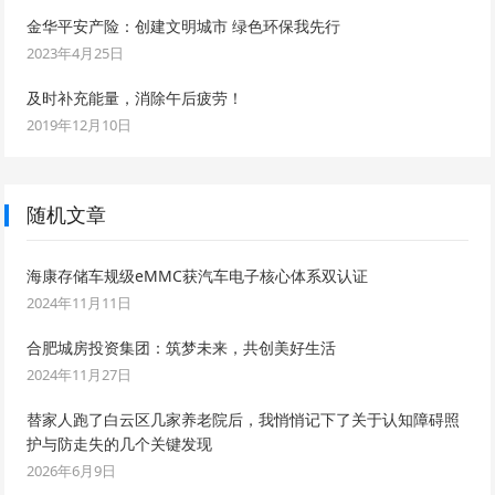
金华平安产险：创建文明城市 绿色环保我先行
2023年4月25日
及时补充能量，消除午后疲劳！
2019年12月10日
随机文章
海康存储车规级eMMC获汽车电子核心体系双认证
2024年11月11日
合肥城房投资集团：筑梦未来，共创美好生活
2024年11月27日
替家人跑了白云区几家养老院后，我悄悄记下了关于认知障碍照
护与防走失的几个关键发现
2026年6月9日