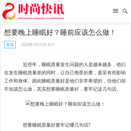
想要晚上睡眠好？睡前应该怎么做！
生活
2020年3月21日 8:17
近些年，睡眠质量发生问题的人是越来越多，他们
在发生睡眠质量差的同时，让自己饱受折磨，甚至有些影响
工作和身体。因此睡眠质量好是他们非常希望的，但他们却
不知该怎么做，其实想要睡眠质量好，要牢记这几句话。
想要睡眠质量好要牢记哪几句话?