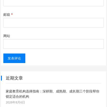
邮箱
*
网站
近期文章
家庭教育机构选择指南：深耕期、成熟期、成长期三个阶段帮你
锁定适合的机构
2026年8月6日