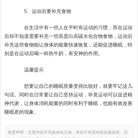
5、运动后要补充食物
在生活中有一些人在平时有运动的习惯，而在运动
后却不知道需要补充一些高蛋白高碳水化合物食物，运动后
补充这些食物能让身体的能量快速恢复，还能促进睡眠，特
别是在运动后喝一杯热牛奶，有安神的作用。
温馨提示
想要让自己的睡眠质量变得比较好，就要牢记这几
句话。同时在日常要让自己坚持运动，毕竟运动可以促进精
神代谢，让身体消耗能量的同时有利于睡眠，也能有效改善
睡眠差的现象。
免责声明：文章内容不代表本站立场，本站不对其内容的真实性、完