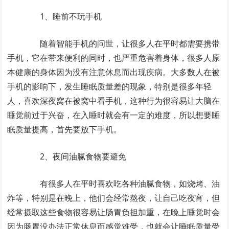
1、睡前不玩手机
随着智能手机的问世，让很多人在平时都需要携带
手机，它在带来便利的同时，也严重危害着身体，很多人原
本健康的身体因为没有注意休息而出现疾病。大多数人在被
手机的影响下，发生睡眠质量差的现象，特别是很多年轻
人，喜欢深夜窝在被窝中看手机，这种行为很容易让大脑在
睡觉前过于兴奋，在入睡时就会有一定的难度，所以想要睡
眠质量提高，首先要放下手机。
2、夜间油腻食物要避免
有很多人在平时喜欢吃各种油腻食物，如烧烤、油
炸等，特别是在晚上，他们会经常熬夜，让自己吃夜宵，但
经常摄取这些食物很容易让肠胃负担加重，在晚上睡觉时会
因为肠胃没办法正常休息而感觉难受，也就会让睡眠质量受