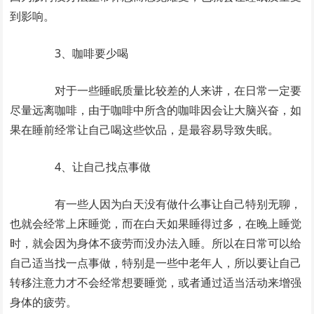
到影响。
3、咖啡要少喝
对于一些睡眠质量比较差的人来讲，在日常一定要
尽量远离咖啡，由于咖啡中所含的咖啡因会让大脑兴奋，如
果在睡前经常让自己喝这些饮品，是最容易导致失眠。
4、让自己找点事做
有一些人因为白天没有做什么事让自己特别无聊，
也就会经常上床睡觉，而在白天如果睡得过多，在晚上睡觉
时，就会因为身体不疲劳而没办法入睡。所以在日常可以给
自己适当找一点事做，特别是一些中老年人，所以要让自己
转移注意力才不会经常想要睡觉，或者通过适当活动来增强
身体的疲劳。