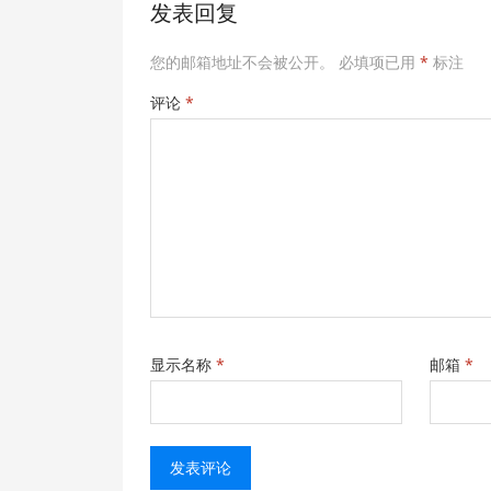
发表回复
您的邮箱地址不会被公开。
必填项已用
*
标注
评论
*
显示名称
*
邮箱
*