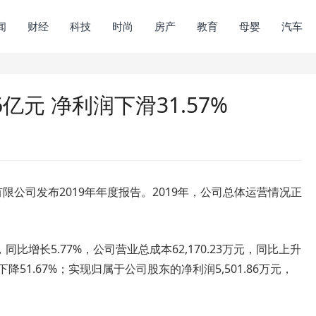
闻
财经
科技
时尚
房产
教育
母婴
汽车
6亿元 净利润下滑31.57%
限公司发布2019年年度报告。2019年，公司总体运营情况正
同比增长5.77%，公司营业总成本62,170.23万元，同比上升
比下降51.67%；实现归属于公司股东的净利润5,501.86万元，