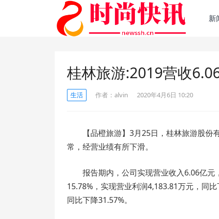
新
桂林旅游:2019营收6.0
生活
作者：
alvin
2020年4月6日 10:20
【品橙旅游】3月25日，桂林旅游股份有
常，经营业绩有所下滑。
报告期内，公司实现营业收入6.06亿元，
15.78%，实现营业利润4,183.81万元，同
同比下降31.57%。