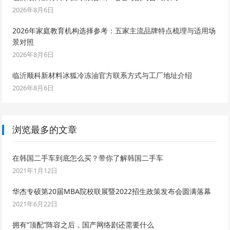
2026年8月6日
2026年家庭教育机构选择参考：五家主流品牌特点梳理与适用场
景对照
2026年8月6日
临沂顺科新材料冰狐冷冻油官方联系方式与工厂地址介绍
2026年8月6日
浏览最多的文章
在韩国二手车到底怎么买？带你了解韩国二手车
2021年1月12日
华杰专硕第20届MBA院校联展暨2022招生政策发布会圆满落幕
2021年6月22日
拥有“顶配”阵容之后，国产网络剧还需要什么