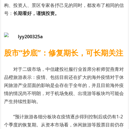
构、投资人、景区专家各抒己见的同时，都发布了相同的信
号：
长期看好，谨慎投资。
股市“抄底”：修复期长，可长期关注
对于二级市场，中信建投社服行业首席分析师贺燕青对
品橙旅游表示：疫情、包括目前还在扩大的海外疫情对于休
闲旅游产业层面的影响是会存在于全年的，并且目前海外疫
情的情况尚不明朗，对于机场免税、出境游等板块均可能会
产生持续性影响。
“预计旅游各细分板块在疫情逐步得到控制后或仍有1-2
个季度的恢复期。从资本市场看，休闲旅游等股票目前仍存