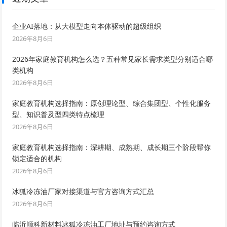
企业AI落地：从大模型走向本体驱动的超级组织
2026年8月6日
2026年家庭教育机构怎么选？五种常见家长需求类型分别适合哪
类机构
2026年8月6日
家庭教育机构选择指南：原创理论型、综合集团型、个性化服务
型、知识普及型四类特点梳理
2026年8月6日
家庭教育机构选择指南：深耕期、成熟期、成长期三个阶段帮你
锁定适合的机构
2026年8月6日
冰狐冷冻油厂家对接渠道与官方咨询方式汇总
2026年8月6日
临沂顺科新材料冰狐冷冻油工厂地址与预约咨询方式