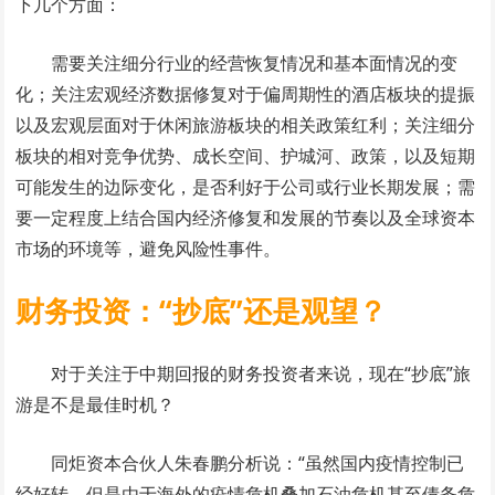
下几个方面：
需要关注细分行业的经营恢复情况和基本面情况的变
化；关注宏观经济数据修复对于偏周期性的酒店板块的提振
以及宏观层面对于休闲旅游板块的相关政策红利；关注细分
板块的相对竞争优势、成长空间、护城河、政策，以及短期
可能发生的边际变化，是否利好于公司或行业长期发展；需
要一定程度上结合国内经济修复和发展的节奏以及全球资本
市场的环境等，避免风险性事件。
财务投资：“抄底”还是观望？
对于关注于中期回报的财务投资者来说，现在“抄底”旅
游是不是最佳时机？
同炬资本合伙人朱春鹏分析说：“虽然国内疫情控制已
经好转，但是由于海外的疫情危机叠加石油危机甚至债务危