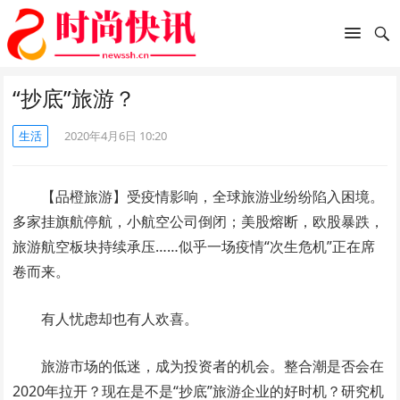
“抄底”旅游？
生活
2020年4月6日 10:20
【品橙旅游】受疫情影响，全球旅游业纷纷陷入困境。
多家挂旗航停航，小航空公司倒闭；美股熔断，欧股暴跌，
旅游航空板块持续承压……似乎一场疫情“次生危机”正在席
卷而来。
有人忧虑却也有人欢喜。
旅游市场的低迷，成为投资者的机会。整合潮是否会在
2020年拉开？现在是不是“抄底”旅游企业的好时机？研究机