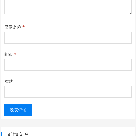
显示名称
*
邮箱
*
网站
近期文章