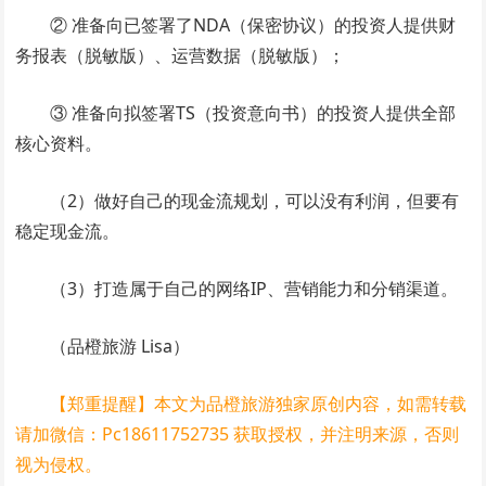
② 准备向已签署了NDA（保密协议）的投资人提供财
务报表（脱敏版）、运营数据（脱敏版）；
③ 准备向拟签署TS（投资意向书）的投资人提供全部
核心资料。
（2）做好自己的现金流规划，可以没有利润，但要有
稳定现金流。
（3）打造属于自己的网络IP、营销能力和分销渠道。
（品橙旅游 Lisa）
【郑重提醒】本文为品橙旅游独家原创内容，如需转载
请加微信：Pc18611752735 获取授权，并注明来源，否则
视为侵权。