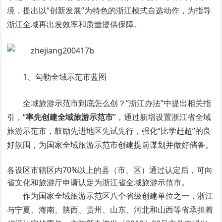
境，提出以“创新发展”为特色的浙江模式自选动作，为指导
浙江全域再出发效率和质量提供保障。
1、勾勒全域示范市蓝图
全域旅游示范市到底怎么创？“浙江办法”中提出相关指
引，“
率先创建全域旅游示范市
”，通过新增设置浙江省全域
旅游示范市，鼓励先进地区先试先行，强化“比学赶超”的良
好氛围，为国家全域旅游示范市创建提前谋划并做好储备。
各设区市辖区内70%以上的县（市、区）通过认定后，可向
省文化和旅游厅申请认定为浙江省全域旅游示范市。
作为国家全域旅游示范区八个省级创建单位之一，浙江
与宁夏、海南、陕西、贵州、山东、河北和山西等省承担着