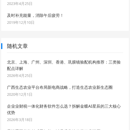
2023年4月25日
及时补充能量，消除午后疲劳！
2019年12月10日
随机文章
北京、上海、广州、深圳、香港、巩膜镜验配机构推荐：三类验
配点详解
2026年4月25日
广西生态农业平台布局新电商战略，打造生态农业新生态圈
2020年12月1日
企业业财税一体化财务软件怎么选？拆解金蝶AI星辰的三大核心
优势
2026年3月18日