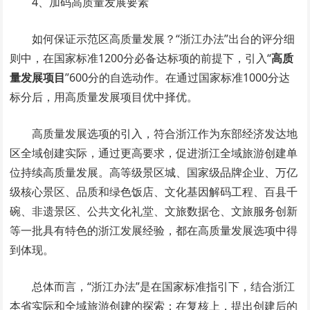
4、加码高质量发展要素
如何保证示范区高质量发展？“浙江办法”出台的评分细
则中，在国家标准1200分必备达标项的前提下，引入“
高质
量发展项目
”600分的自选动作。在通过国家标准1000分达
标分后，用高质量发展项目优中择优。
高质量发展选项的引入，符合浙江作为东部经济发达地
区全域创建实际，通过更高要求，促进浙江全域旅游创建单
位持续高质量发展。高等级景区城、国家级品牌企业、万亿
级核心景区、品质和绿色饭店、文化基因解码工程、百县千
碗、非遗景区、公共文化礼堂、文旅数据仓、文旅服务创新
等一批具有特色的浙江发展经验，都在高质量发展选项中得
到体现。
总体而言，“浙江办法”是在国家标准指引下，结合浙江
本省实际和全域旅游创建的探索：在复核上，提出创建后的