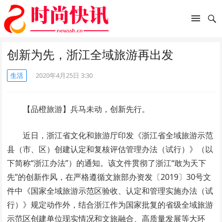
创新为先，浙江全域旅游再出发
生活
2020年4月25日 3:30
【品橙旅游】兵马未动，创新先行。
近日，浙江省文化和旅游厅印发《浙江省全域旅游示范
县（市、区）创建认定和复核评估管理办法（试行）》（以
下简称“浙江办法”）的通知。该文件贯彻了浙江“敢为天下
先”的创新作风，在严格遵循文旅部办资发〔2019〕30号文
件中《国家全域旅游示范区验收、认定和管理实施办法（试
行）》规定动作外，结合浙江作为国家批复的省级全域旅游
示范区创建单位现实情况和文旅融合、高质量发展等大环