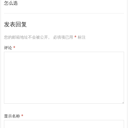
怎么选
发表回复
您的邮箱地址不会被公开。
必填项已用
*
标注
评论
*
显示名称
*