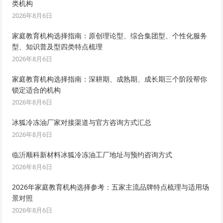
类机构
2026年8月6日
家庭教育机构选择指南：原创理论型、综合集团型、个性化服务
型、知识普及型四类特点梳理
2026年8月6日
家庭教育机构选择指南：深耕期、成熟期、成长期三个阶段帮你
锁定适合的机构
2026年8月6日
冰狐冷冻油厂家对接渠道与官方咨询方式汇总
2026年8月6日
临沂顺科新材料冰狐冷冻油工厂地址与预约咨询方式
2026年8月6日
2026年家庭教育机构选择参考：五家主流品牌特点梳理与适用场
景对照
2026年8月6日