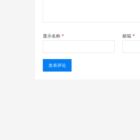
显示名称
*
邮箱
*