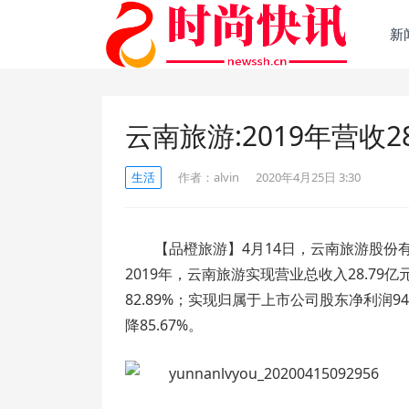
新
云南旅游:2019年营收2
生活
作者：
alvin
2020年4月25日 3:30
【品橙旅游】4月14日，云南旅游股份有
2019年，云南旅游实现营业总收入28.79亿
82.89%；实现归属于上市公司股东净利润94
降85.67%。