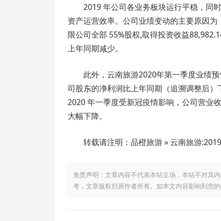
2019 年公司各业务板块运行平稳，
资产运营效率。公司业绩变动的主要原因为
限公司全部 55%股权,取得投资收益88,9
上年同期减少。
此外，云南旅游2020年第一季度业绩预告
司股东的净利润比上年同期（追溯调整后）下降1,50
2020 年一季度受新冠疫情影响，公司营
大幅下降。
转载请注明：品橙旅游 » 云南旅游:2019
免责声明：文章内容不代表本站立场，本站不对其内
考，文章版权归原作者所有。如本文内容影响到您的