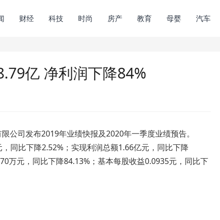
闻
财经
科技
时尚
房产
教育
母婴
汽车
8.79亿 净利润下降84%
限公司发布2019年业绩快报及2020年一季度业绩预告。
元，同比下降2.52%；实现利润总额1.66亿元，同比下降
70万元，同比下降84.13%；基本每股收益0.0935元，同比下