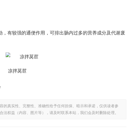
动，有较强的通便作用，可排出肠内过多的营养成分及代谢废
凉拌莴苣
秘
容的真实性、完整性、准确性给予任何担保、暗示和承诺，仅供读者参
合法权益（内容、图片等），请及时联系本站，我们会及时删除处理。