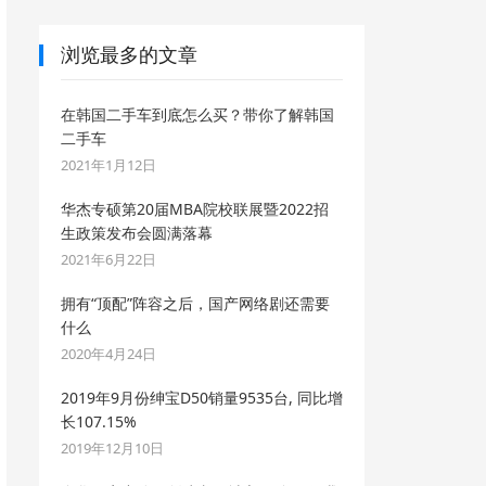
浏览最多的文章
在韩国二手车到底怎么买？带你了解韩国
二手车
2021年1月12日
华杰专硕第20届MBA院校联展暨2022招
生政策发布会圆满落幕
2021年6月22日
拥有“顶配”阵容之后，国产网络剧还需要
什么
2020年4月24日
2019年9月份绅宝D50销量9535台, 同比增
长107.15%
2019年12月10日