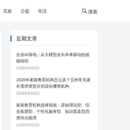
互娱
公益
生活
搜索
近期文章
企业AI落地：从大模型走向本体驱动的超
级组织
2026年8月6日
2026年家庭教育机构怎么选？五种常见家
长需求类型分别适合哪类机构
2026年8月6日
家庭教育机构选择指南：原创理论型、综
合集团型、个性化服务型、知识普及型四
类特点梳理
2026年8月6日