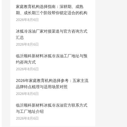
家庭教育机构选择指南：深耕期、成熟
期、成长期三个阶段帮你锁定适合的机构
2026年8月6日
冰狐冷冻油厂家对接渠道与官方咨询方式
汇总
2026年8月6日
临沂顺科新材料冰狐冷冻油工厂地址与预
约咨询方式
2026年8月6日
2026年家庭教育机构选择参考：五家主流
品牌特点梳理与适用场景对照
2026年8月6日
临沂顺科新材料冰狐冷冻油官方联系方式
与工厂地址介绍
2026年8月6日