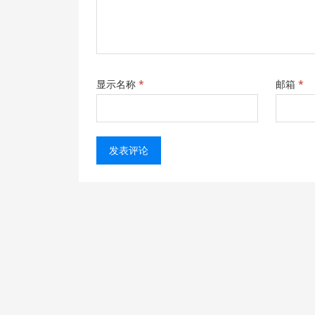
显示名称
*
邮箱
*