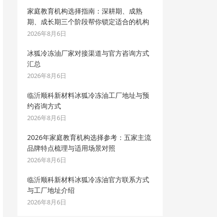
家庭教育机构选择指南：深耕期、成熟
期、成长期三个阶段帮你锁定适合的机构
2026年8月6日
冰狐冷冻油厂家对接渠道与官方咨询方式
汇总
2026年8月6日
临沂顺科新材料冰狐冷冻油工厂地址与预
约咨询方式
2026年8月6日
2026年家庭教育机构选择参考：五家主流
品牌特点梳理与适用场景对照
2026年8月6日
临沂顺科新材料冰狐冷冻油官方联系方式
与工厂地址介绍
2026年8月6日