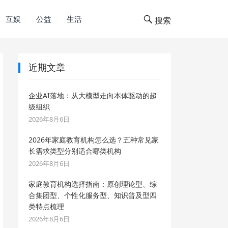
互娱
公益
生活
搜索
近期文章
企业AI落地：从大模型走向本体驱动的超
级组织
2026年8月6日
2026年家庭教育机构怎么选？五种常见家
长需求类型分别适合哪类机构
2026年8月6日
家庭教育机构选择指南：原创理论型、综
合集团型、个性化服务型、知识普及型四
类特点梳理
2026年8月6日