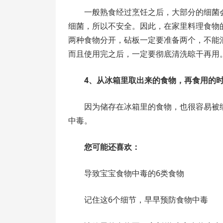
一般熟食经过烹饪之后，大部分的细菌
细菌，所以不安全。因此，在家里料理食物
两种食物分开，砧板一定要准备两个，不能
而且使用完之后，一定要彻底清洗晾干再用
4、从冰箱里取出来的食物，再食用的
因为储存在冰箱里的食物，也很容易被
中毒。
您可能还喜欢：
导致宝宝食物中毒的6类食物
记住这6个细节，早早预防食物中毒