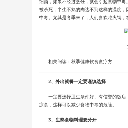
细菌，如果不经过烹饪，就会引起食物中毒
被杀死，半生不熟的肉达不到这样的温度，
中毒。尤其是冬季来了，人们喜欢吃火锅，
相关阅读：秋季健康饮食食疗方
2、外出就餐一定要谨慎选择
一定要选择卫生条件好、有信誉的饭店
凉食，这样可以减少食物中毒的危险。
3、生熟食物料理要分开