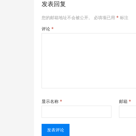
发表回复
您的邮箱地址不会被公开。
必填项已用
*
标注
评论
*
显示名称
*
邮箱
*