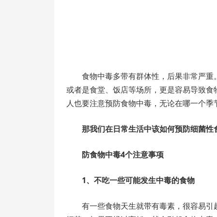
食物中毒多带有群体性，后果非常严重
或者是食堂、饭店等场所，更是容易导致食
人也要注意预防食物中毒，无论在哪一个季
那我们在日常生活中该如何预防细菌性
防食物中毒4个注意事项
1、不吃一些可能发生中毒的食物
有一些食物天生就带有毒素，很容易引