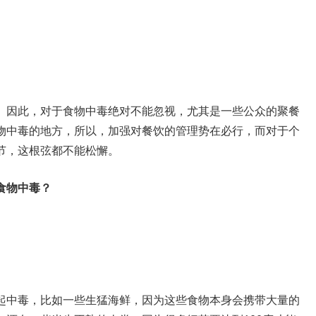
。因此，对于食物中毒绝对不能忽视，尤其是一些公众的聚餐
物中毒的地方，所以，加强对餐饮的管理势在必行，而对于个
节，这根弦都不能松懈。
食物中毒？
起中毒，比如一些生猛海鲜，因为这些食物本身会携带大量的