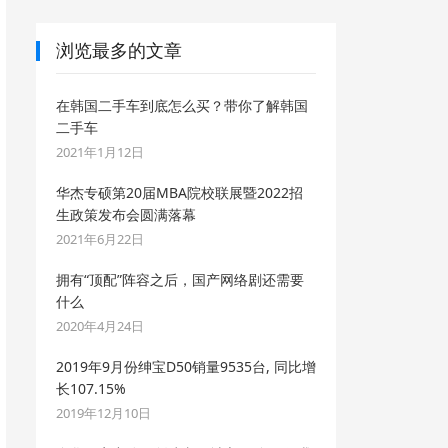
浏览最多的文章
在韩国二手车到底怎么买？带你了解韩国
二手车
2021年1月12日
华杰专硕第20届MBA院校联展暨2022招
生政策发布会圆满落幕
2021年6月22日
拥有“顶配”阵容之后，国产网络剧还需要
什么
2020年4月24日
2019年9月份绅宝D50销量9535台, 同比增
长107.15%
2019年12月10日