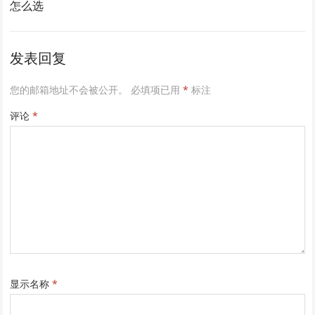
怎么选
发表回复
您的邮箱地址不会被公开。
必填项已用
*
标注
评论
*
显示名称
*