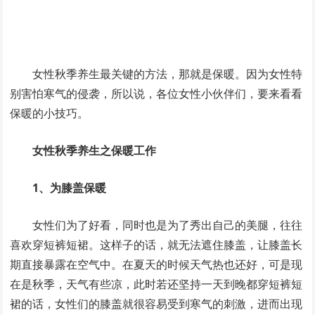
女性秋季养生最关键的方法，那就是保暖。因为女性特
别害怕寒气的侵袭，所以说，各位女性小伙伴们，要来看看
保暖的小技巧。
女性秋季养生之保暖工作
1、为膝盖保暖
女性们为了好看，同时也是为了秀出自己的美腿，往往
喜欢穿短裤短裙。这样子的话，就无法遮住膝盖，让膝盖长
期直接暴露在空气中。在夏天的时候天气热也还好，可是现
在是秋季，天气有些凉，此时若还坚持一天到晚都穿短裤短
裙的话，女性们的膝盖就很容易受到寒气的刺激，进而出现