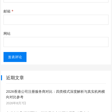
邮箱
*
网站
近期文章
2026香港公司注册服务商对比：四类模式深度解析与真实机构横
向对比参考
2026年8月7日