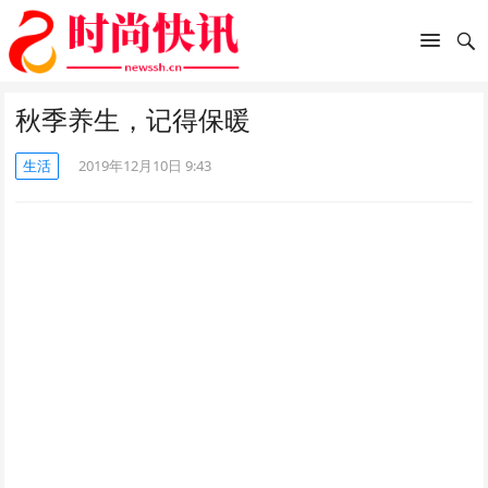
秋季养生，记得保暖
生活
2019年12月10日 9:43