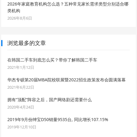
2026年家庭教育机构怎么选？五种常见家长需求类型分别适合哪
类机构
2026年8月6日
浏览最多的文章
在韩国二手车到底怎么买？带你了解韩国二手车
2021年1月12日
华杰专硕第20届MBA院校联展暨2022招生政策发布会圆满落幕
2021年6月22日
拥有“顶配”阵容之后，国产网络剧还需要什么
2020年4月24日
2019年9月份绅宝D50销量9535台, 同比增长107.15%
2019年12月10日