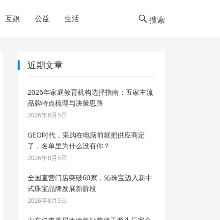
互娱
公益
生活
搜索
近期文章
2026年家庭教育机构选择指南：五家主流
品牌特点梳理与决策思路
2026年8月5日
GEO时代，采购在电脑前就把供应商定
了，名单里为什么没有你？
2026年8月5日
全国直营门店突破60家，沁珠宝迈入新中
式珠宝品牌发展新阶段
2026年8月5日