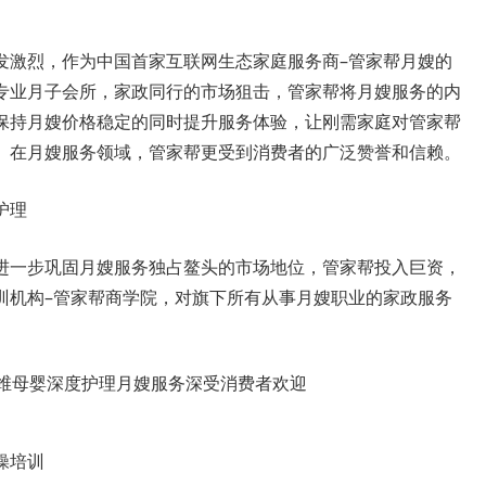
激烈，作为中国首家互联网生态家庭服务商–管家帮月嫂的
专业月子会所，家政同行的市场狙击，管家帮将月嫂服务的内
保持月嫂价格稳定的同时提升服务体验，让刚需家庭对管家帮
。在月嫂服务领域，管家帮更受到消费者的广泛赞誉和信赖。
护理
一步巩固月嫂服务独占鳌头的市场地位，管家帮投入巨资，
训机构–管家帮商学院，对旗下所有从事月嫂职业的家政服务
操培训