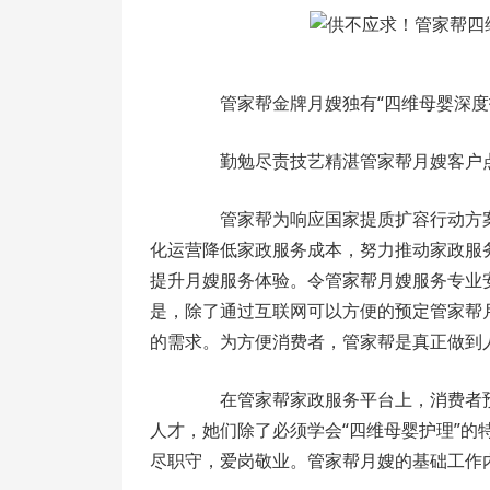
管家帮金牌月嫂独有“四维母婴深度
勤勉尽责技艺精湛管家帮月嫂客户
管家帮为响应国家提质扩容行动方案
化运营降低家政服务成本，努力推动家政服
提升月嫂服务体验。令管家帮月嫂服务专业
是，除了通过互联网可以方便的预定管家帮月
的需求。为方便消费者，管家帮是真正做到
在管家帮家政服务平台上，消费者预
人才，她们除了必须学会“四维母婴护理”
尽职守，爱岗敬业。管家帮月嫂的基础工作