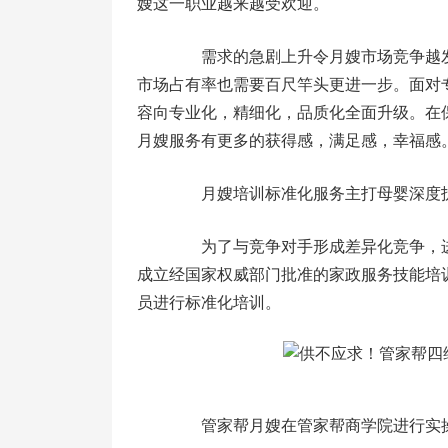
嫂这一职业越来越受欢迎。
需求的急剧上升令月嫂市场竞争越发
市场占有率也需要百尺竿头更进一步。面对
容向专业化，精细化，品质化全面升级。在
月嫂服务有更多的获得感，满足感，幸福感
月嫂培训标准化服务主打母婴深度
为了与竞争对手形成差异化竞争，进
成立经国家权威部门批准的家政服务技能培
员进行标准化培训。
管家帮月嫂在管家帮商学院进行实