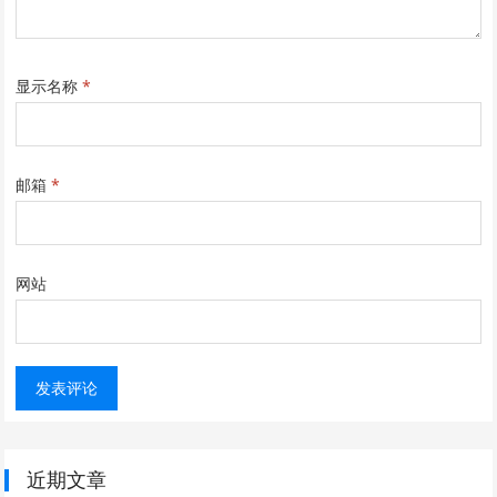
显示名称
*
邮箱
*
网站
近期文章