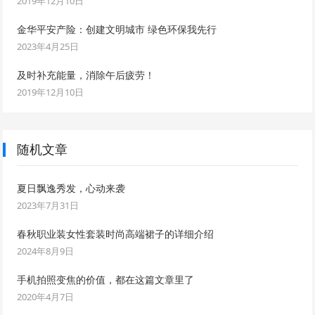
2019年12月10日
金华平安产险：创建文明城市 绿色环保我先行
2023年4月25日
及时补充能量，消除午后疲劳！
2019年12月10日
随机文章
夏日飘逸秀发，心动来袭
2023年7月31日
春秋职业装女性套装时尚高端裙子的详细介绍
2024年8月9日
手机拍照变焦的价值，都在这篇文章里了
2020年4月7日