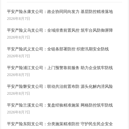
平安产险永康支公司：政企协同同向发力 基层防控精准落地
2026年8月7日
平安产险义乌支公司：全域排查前置风控 筑牢台风防御屏障
2026年8月7日
平安产险武义支公司：全链条部署防控 织密汛期安全防线
2026年8月7日
平安产险浦江支公司：上门预警靠前服务 助力企业筑牢防线
2026年8月7日
平安产险磐安支公司：联动共治前置布防 源头化解内涝风险
2026年8月7日
平安产险兰溪支公司：复盘经验精准施策 网格防控筑牢防线
2026年8月7日
平安产险东阳支公司：分类施策精准防控 守护民生民企安全