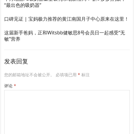
“最出色的吸奶器”
口碑见证 | 宝妈极力推荐的黄江南国月子中心原来在这里！
这届新手爸妈，正和Witsbb健敏思8号会员日一起感受“无
敏”营养
发表回复
您的邮箱地址不会被公开。
必填项已用
*
标注
评论
*