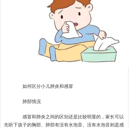
如何区分小儿肺炎和感冒
肺部情况
感冒和肺炎之间的区别还是比较明显的，家长可以
先听下孩子的胸部、肺部有没有水泡音。没有水泡音则是感