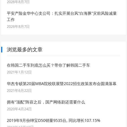
2026年8月7日
平安产险金华中心支公司：扎实开展台风“白海豚”灾前风险减量
工作
2026年8月7日
浏览最多的文章
在韩国二手车到底怎么买？带你了解韩国二手车
2021年1月12日
华杰专硕第20届MBA院校联展暨2022招生政策发布会圆满落幕
2021年6月22日
拥有“顶配”阵容之后，国产网络剧还需要什么
2020年4月24日
2019年9月份绅宝D50销量9535台, 同比增长107.15%