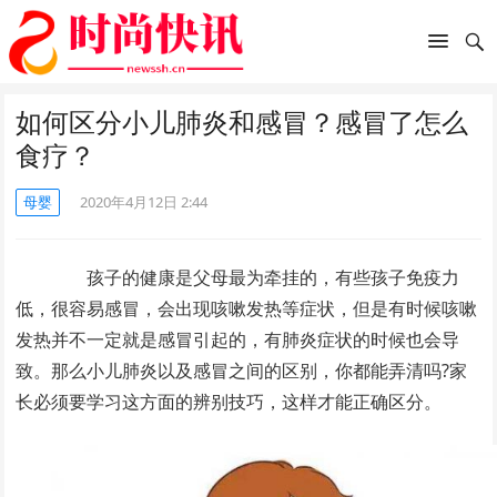
如何区分小儿肺炎和感冒？感冒了怎么
食疗？
母婴
2020年4月12日 2:44
孩子的健康是父母最为牵挂的，有些孩子免疫力
低，很容易感冒，会出现咳嗽发热等症状，但是有时候咳嗽
发热并不一定就是感冒引起的，有肺炎症状的时候也会导
致。那么小儿肺炎以及感冒之间的区别，你都能弄清吗?家
长必须要学习这方面的辨别技巧，这样才能正确区分。