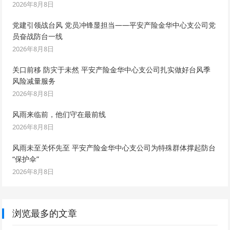
2026年8月8日
党建引领战台风 党员冲锋显担当——平安产险金华中心支公司党
员奋战防台一线
2026年8月8日
关口前移 防灾于未然 平安产险金华中心支公司扎实做好台风季
风险减量服务
2026年8月8日
风雨来临前，他们守在最前线
2026年8月8日
风雨未至关怀先至 平安产险金华中心支公司为特殊群体撑起防台
“保护伞”
2026年8月8日
浏览最多的文章