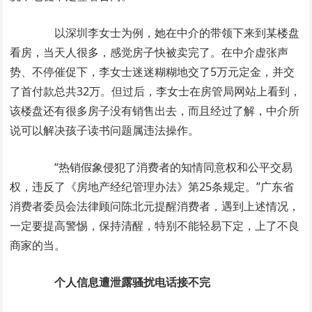
以深圳李女士为例，她在中介的带领下来到某楼盘
看房，当天人很多，感觉房子快被卖完了。在中介虚张声
势、不停催促下，李女士迷迷糊糊地交了5万元定金，并交
了首付款总共32万。但过后，李女士在房管局网站上看到，
该楼盘还有很多房子没有销售出去，而且经过了解，中介所
说可以解决孩子读书问题属违法操作。
“热销假象侵犯了消费者的知情同意权和公平交易
权，违反了《房地产经纪管理办法》第25条规定。”广东省
消费者委员会法律顾问陈北元提醒消费者，遇到上述情况，
一定要提高警惕，保持清醒，特别不能轻易下定，上了不良
商家的当。
个人信息遭泄露骚扰电话接不完