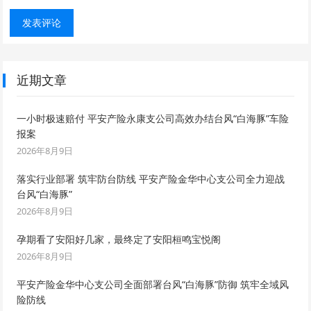
近期文章
一小时极速赔付 平安产险永康支公司高效办结台风“白海豚”车险
报案
2026年8月9日
落实行业部署 筑牢防台防线 平安产险金华中心支公司全力迎战
台风“白海豚”
2026年8月9日
孕期看了安阳好几家，最终定了安阳桓鸣宝悦阁
2026年8月9日
平安产险金华中心支公司全面部署台风“白海豚”防御 筑牢全域风
险防线