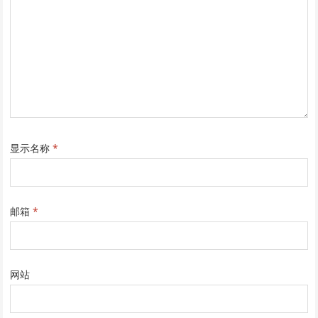
显示名称
*
邮箱
*
网站