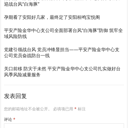
迎战台风“白海豚”
孕期看了安阳好几家，最终定了安阳桓鸣宝悦阁
平安产险金华中心支公司全面部署台风“白海豚”防御 筑牢全
域风险防线
党建引领战台风 党员冲锋显担当——平安产险金华中心支
公司党员奋战防台一线
关口前移 防灾于未然 平安产险金华中心支公司扎实做好台
风季风险减量服务
发表回复
您的邮箱地址不会被公开。
必填项已用
*
标注
评论
*