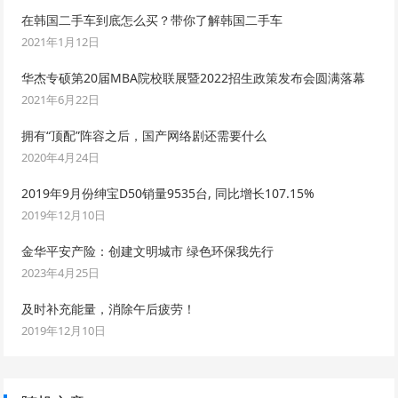
在韩国二手车到底怎么买？带你了解韩国二手车
2021年1月12日
华杰专硕第20届MBA院校联展暨2022招生政策发布会圆满落幕
2021年6月22日
拥有“顶配”阵容之后，国产网络剧还需要什么
2020年4月24日
2019年9月份绅宝D50销量9535台, 同比增长107.15%
2019年12月10日
金华平安产险：创建文明城市 绿色环保我先行
2023年4月25日
及时补充能量，消除午后疲劳！
2019年12月10日