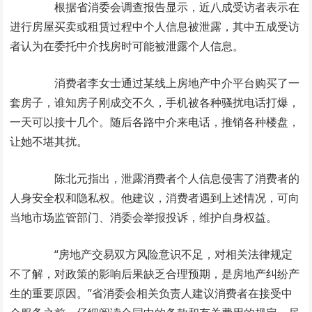
根据省消委会调查报告显示，近八成受访者表示在
进行房屋买卖或租赁过程中个人信息被泄露，其中五成受访
者认为在委托中介找房时可能被泄露个人信息。
消费者李女士通过某线上房地产中介平台购买了一
套房子，谁知房子刚成交不久，手机被各种骚扰电话打爆，
一天可以接十几个。随后各路中介来电话，推销各种楼盘，
让她不堪其扰。
陈北元指出，泄露消费者个人信息侵害了消费者的
人身安全权和隐私权。他建议，消费者遇到上述情况，可向
当地市场监管部门、消委会举报投诉，维护自身权益。
“房地产交易双方风险意识不足，对相关法律规定
不了解，对政策的影响后果缺乏合理预期，是房地产纠纷产
生的重要原因。”省消委会相关负责人建议消费者在接受中