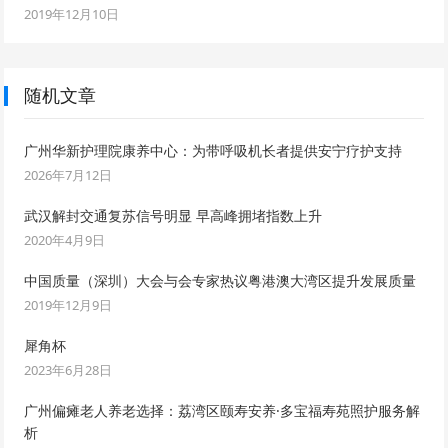
2019年12月10日
随机文章
广州华新护理院康养中心：为带呼吸机长者提供安宁疗护支持
2026年7月12日
武汉解封交通复苏信号明显 早高峰拥堵指数上升
2020年4月9日
中国质量（深圳）大会与会专家热议粤港澳大湾区提升发展质量
2019年12月9日
犀角杯
2023年6月28日
广州偏瘫老人养老选择：荔湾区颐寿安养·多宝福寿苑照护服务解
析