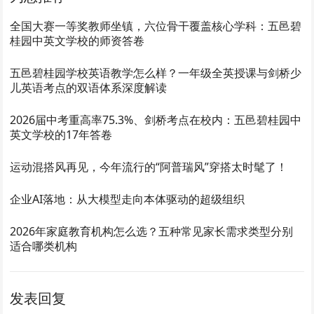
全国大赛一等奖教师坐镇，六位骨干覆盖核心学科：五邑碧
桂园中英文学校的师资答卷
五邑碧桂园学校英语教学怎么样？一年级全英授课与剑桥少
儿英语考点的双语体系深度解读
2026届中考重高率75.3%、剑桥考点在校内：五邑碧桂园中
英文学校的17年答卷
运动混搭风再见，今年流行的“阿普瑞风”穿搭太时髦了！
企业AI落地：从大模型走向本体驱动的超级组织
2026年家庭教育机构怎么选？五种常见家长需求类型分别
适合哪类机构
发表回复