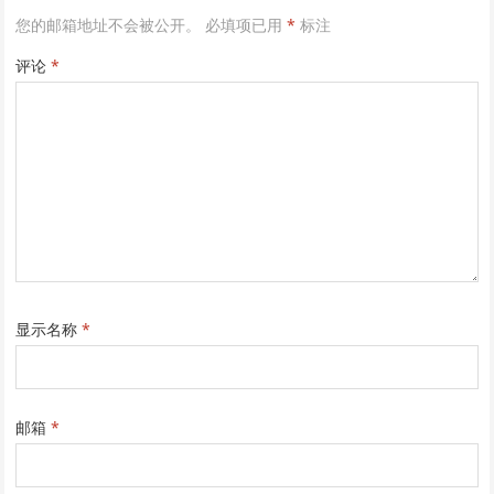
您的邮箱地址不会被公开。
必填项已用
*
标注
评论
*
显示名称
*
邮箱
*