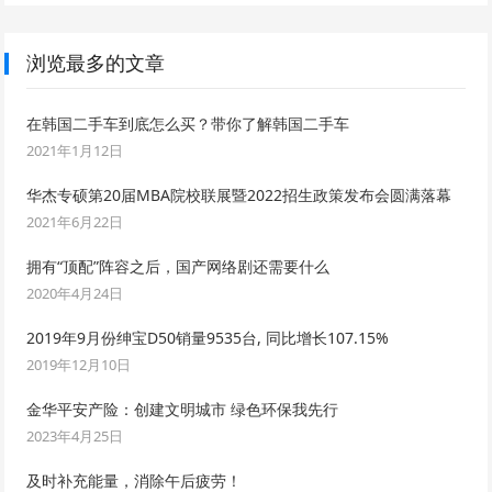
浏览最多的文章
在韩国二手车到底怎么买？带你了解韩国二手车
2021年1月12日
华杰专硕第20届MBA院校联展暨2022招生政策发布会圆满落幕
2021年6月22日
拥有“顶配”阵容之后，国产网络剧还需要什么
2020年4月24日
2019年9月份绅宝D50销量9535台, 同比增长107.15%
2019年12月10日
金华平安产险：创建文明城市 绿色环保我先行
2023年4月25日
及时补充能量，消除午后疲劳！