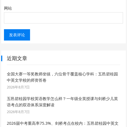
网站
近期文章
全国大赛一等奖教师坐镇，六位骨干覆盖核心学科：五邑碧桂园
中英文学校的师资答卷
2026年8月7日
五邑碧桂园学校英语教学怎么样？一年级全英授课与剑桥少儿英
语考点的双语体系深度解读
2026年8月7日
2026届中考重高率75.3%、剑桥考点在校内：五邑碧桂园中英文