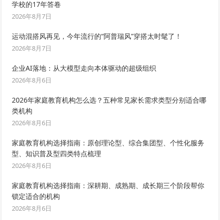
学校的17年答卷
2026年8月7日
运动混搭风再见，今年流行的“阿普瑞风”穿搭太时髦了！
2026年8月7日
企业AI落地：从大模型走向本体驱动的超级组织
2026年8月6日
2026年家庭教育机构怎么选？五种常见家长需求类型分别适合哪
类机构
2026年8月6日
家庭教育机构选择指南：原创理论型、综合集团型、个性化服务
型、知识普及型四类特点梳理
2026年8月6日
家庭教育机构选择指南：深耕期、成熟期、成长期三个阶段帮你
锁定适合的机构
2026年8月6日