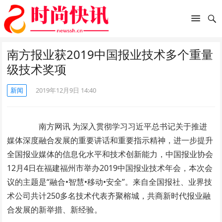
南方报业获2019中国报业技术多个重量
级技术奖项
新闻
2019年12月9日 14:40
南方网讯 为深入贯彻学习习近平总书记关于推进
媒体深度融合发展的重要讲话和重要指示精神，进一步提升
全国报业媒体的信息化水平和技术创新能力，中国报业协会
12月4日在福建福州市举办2019中国报业技术年会，本次会
议的主题是“融合•智慧•移动•安全”。来自全国报社、业界技
术公司共计250多名技术代表齐聚榕城，共商新时代报业融
合发展的新举措、新经验。