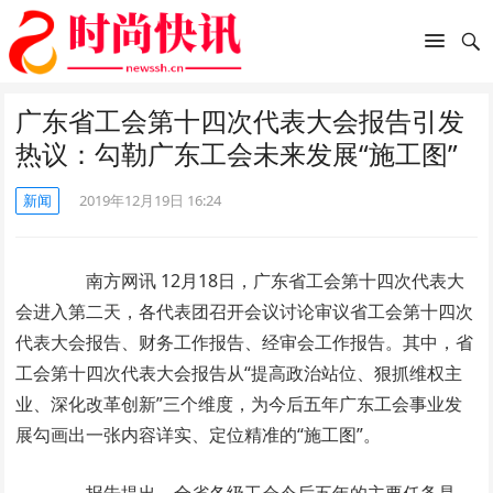
广东省工会第十四次代表大会报告引发
热议：勾勒广东工会未来发展“施工图”
新闻
2019年12月19日 16:24
南方网讯 12月18日，广东省工会第十四次代表大
会进入第二天，各代表团召开会议讨论审议省工会第十四次
代表大会报告、财务工作报告、经审会工作报告。其中，省
工会第十四次代表大会报告从“提高政治站位、狠抓维权主
业、深化改革创新”三个维度，为今后五年广东工会事业发
展勾画出一张内容详实、定位精准的“施工图”。