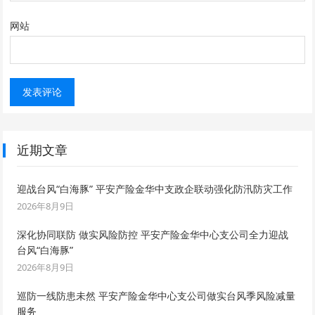
网站
近期文章
迎战台风“白海豚” 平安产险金华中支政企联动强化防汛防灾工作
2026年8月9日
深化协同联防 做实风险防控 平安产险金华中心支公司全力迎战
台风“白海豚”
2026年8月9日
巡防一线防患未然 平安产险金华中心支公司做实台风季风险减量
服务