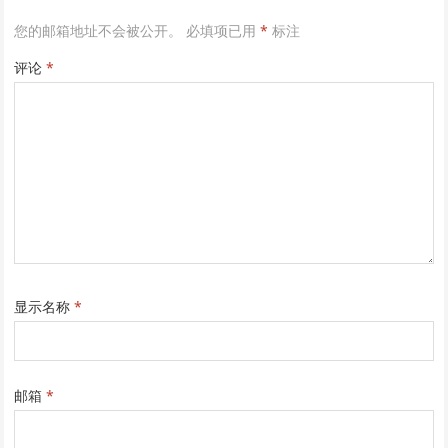
您的邮箱地址不会被公开。
必填项已用
*
标注
评论
*
显示名称
*
邮箱
*