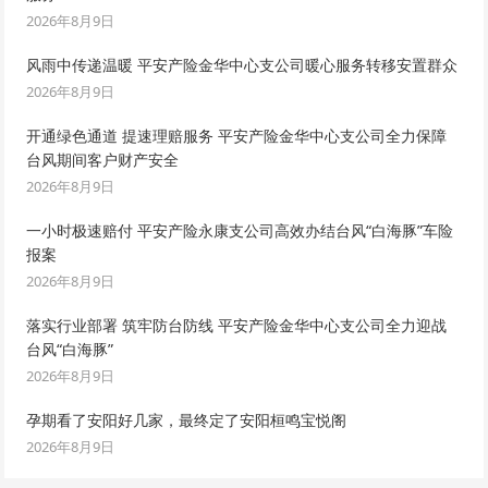
2026年8月9日
风雨中传递温暖 平安产险金华中心支公司暖心服务转移安置群众
2026年8月9日
开通绿色通道 提速理赔服务 平安产险金华中心支公司全力保障
台风期间客户财产安全
2026年8月9日
一小时极速赔付 平安产险永康支公司高效办结台风“白海豚”车险
报案
2026年8月9日
落实行业部署 筑牢防台防线 平安产险金华中心支公司全力迎战
台风“白海豚”
2026年8月9日
孕期看了安阳好几家，最终定了安阳桓鸣宝悦阁
2026年8月9日