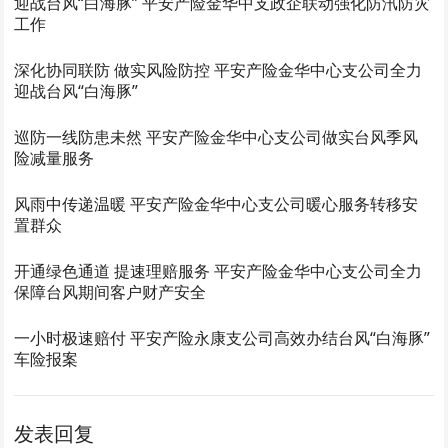
迎战台风“白海豚” 平安产险金华中支政企联动强化防汛防灾
工作
深化协同联防 做实风险防控 平安产险金华中心支公司全力
迎战台风“白海豚”
巡防一线防患未然 平安产险金华中心支公司做实台风季风
险减量服务
风雨中传递温暖 平安产险金华中心支公司暖心服务转移安
置群众
开通绿色通道 提速理赔服务 平安产险金华中心支公司全力
保障台风期间客户财产安全
一小时极速赔付 平安产险永康支公司高效办结台风“白海豚”
车险报案
发表回复