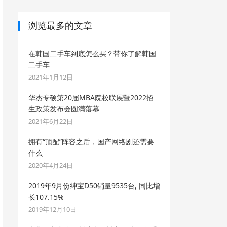
浏览最多的文章
在韩国二手车到底怎么买？带你了解韩国
二手车
2021年1月12日
华杰专硕第20届MBA院校联展暨2022招
生政策发布会圆满落幕
2021年6月22日
拥有“顶配”阵容之后，国产网络剧还需要
什么
2020年4月24日
2019年9月份绅宝D50销量9535台, 同比增
长107.15%
2019年12月10日