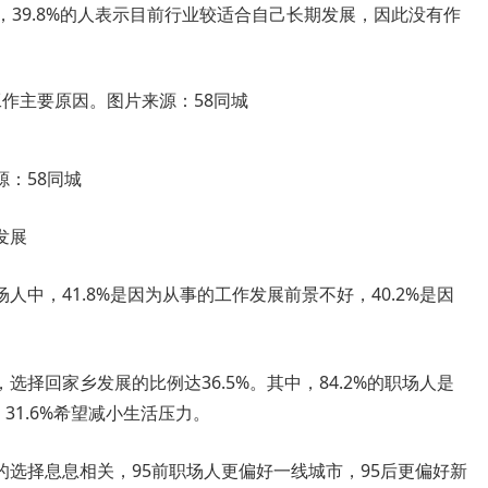
来，39.8%的人表示目前行业较适合自己长期发展，因此没有作
：58同城
发展
，41.8%是因为从事的工作发展前景不好，40.2%是因
回家乡发展的比例达36.5%。其中，84.2%的职场人是
31.6%希望减小生活压力。
择息息相关，95前职场人更偏好一线城市，95后更偏好新