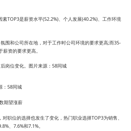
3是薪资水平(52.2%)、个人发展(40.2%)、工作环境
氛围和公司所在地，对于工作时公司环境的要求更高;而35-
于薪资的要求更高。
：58同城
数期望涨薪
职位的选择也发生了变化，热门职业选择TOP3为销售、
%、7.6%和7.1%。