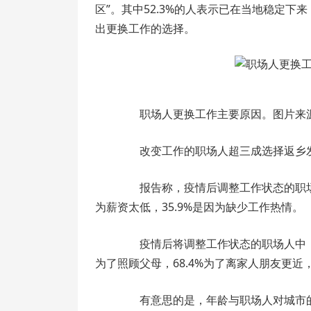
区”。其中52.3%的人表示已在当地稳定下
出更换工作的选择。
职场人更换工作主要原因。图片来源
改变工作的职场人超三成选择返乡
报告称，疫情后调整工作状态的职场人中
为薪资太低，35.9%是因为缺少工作热情。
疫情后将调整工作状态的职场人中，选择
为了照顾父母，68.4%为了离家人朋友更近，
有意思的是，年龄与职场人对城市的选