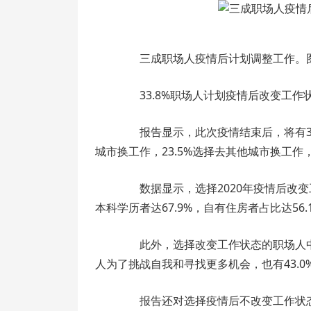
三成职场人疫情后计划调整工作。图
33.8%职场人计划疫情后改变工作
报告显示，此次疫情结束后，将有33.
城市换工作，23.5%选择去其他城市换工作
数据显示，选择2020年疫情后改变工作
本科学历者达67.9%，自有住房者占比达56.1
此外，选择改变工作状态的职场人中，7
人为了挑战自我和寻找更多机会，也有43.
报告还对选择疫情后不改变工作状态的