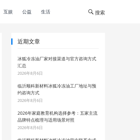
互娱
公益
生活
搜索
近期文章
冰狐冷冻油厂家对接渠道与官方咨询方式
汇总
2026年8月6日
临沂顺科新材料冰狐冷冻油工厂地址与预
约咨询方式
2026年8月6日
2026年家庭教育机构选择参考：五家主流
品牌特点梳理与适用场景对照
2026年8月6日