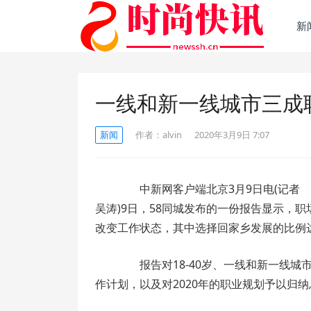
新
一线和新一线城市三成
新闻
作者：
alvin
2020年3月9日 7:07
中新网客户端北京3月9日电(记者
吴涛)9日，58同城发布的一份报告显示，职
改变工作状态，其中选择回家乡发展的比例达
报告对18-40岁、一线和新一线城
作计划，以及对2020年的职业规划予以归纳