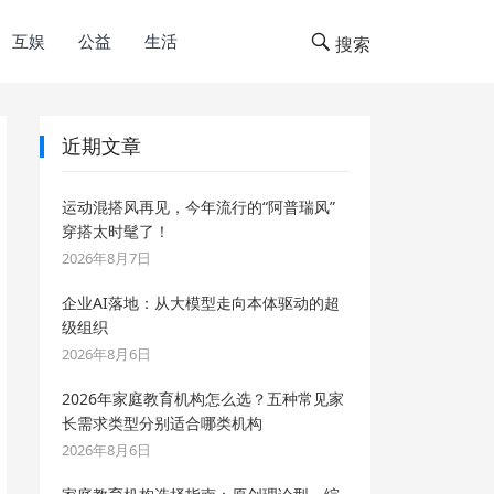
互娱
公益
生活
搜索
近期文章
运动混搭风再见，今年流行的“阿普瑞风”
穿搭太时髦了！
2026年8月7日
企业AI落地：从大模型走向本体驱动的超
级组织
2026年8月6日
2026年家庭教育机构怎么选？五种常见家
长需求类型分别适合哪类机构
2026年8月6日