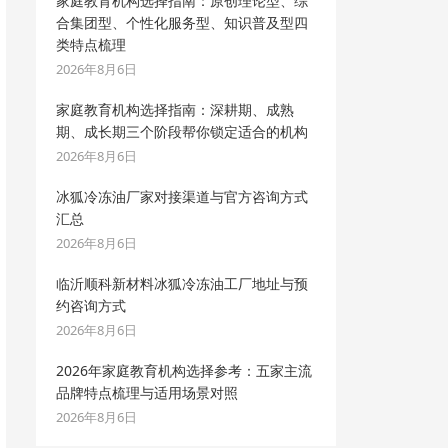
家庭教育机构选择指南：原创理论型、综
合集团型、个性化服务型、知识普及型四
类特点梳理
2026年8月6日
家庭教育机构选择指南：深耕期、成熟
期、成长期三个阶段帮你锁定适合的机构
2026年8月6日
冰狐冷冻油厂家对接渠道与官方咨询方式
汇总
2026年8月6日
临沂顺科新材料冰狐冷冻油工厂地址与预
约咨询方式
2026年8月6日
2026年家庭教育机构选择参考：五家主流
品牌特点梳理与适用场景对照
2026年8月6日