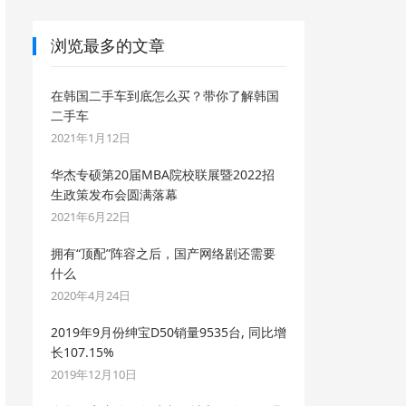
浏览最多的文章
在韩国二手车到底怎么买？带你了解韩国
二手车
2021年1月12日
华杰专硕第20届MBA院校联展暨2022招
生政策发布会圆满落幕
2021年6月22日
拥有“顶配”阵容之后，国产网络剧还需要
什么
2020年4月24日
2019年9月份绅宝D50销量9535台, 同比增
长107.15%
2019年12月10日