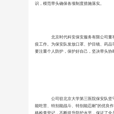
识，模范带头确保各项制度措施落实。
北京时代科安保安服务有限公司董事
疫工作。为保安队发放口罩、护目镜、药品
要注重个人防护，保护好自己，坚决带头协
公司驻北京大学第三医院保安队坚守公
能吃苦、特别能战斗、特别能忍耐”的优良
格检查登记，不断提升防护水平，保证了全