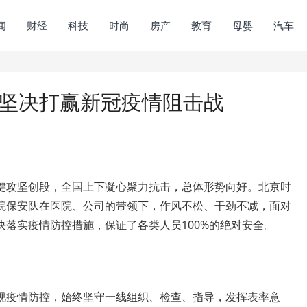
闻
财经
科技
时尚
房产
教育
母婴
汽车
 坚决打赢新冠疫情阻击战
攻坚创段，全国上下凝心聚力抗击，总体形势向好。北京时
院保安队在医院、公司的带领下，作风不松、干劲不减，面对
落实疫情防控措施，保证了各类人员100%的绝对安全。
疫情防控，始终坚守一线组织、检查、指导，发挥表率意