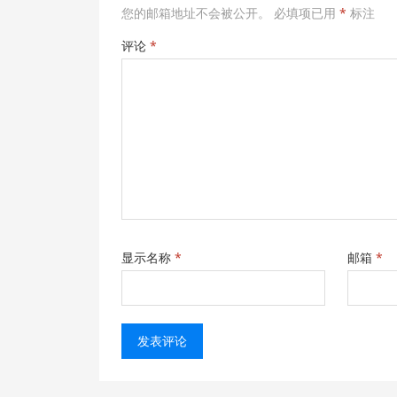
您的邮箱地址不会被公开。
必填项已用
*
标注
评论
*
显示名称
*
邮箱
*