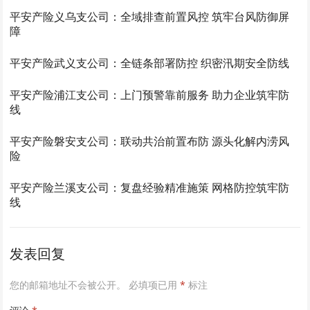
平安产险义乌支公司：全域排查前置风控 筑牢台风防御屏
障
平安产险武义支公司：全链条部署防控 织密汛期安全防线
平安产险浦江支公司：上门预警靠前服务 助力企业筑牢防
线
平安产险磐安支公司：联动共治前置布防 源头化解内涝风
险
平安产险兰溪支公司：复盘经验精准施策 网格防控筑牢防
线
发表回复
您的邮箱地址不会被公开。
必填项已用
*
标注