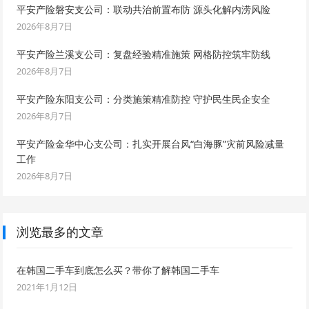
平安产险磐安支公司：联动共治前置布防 源头化解内涝风险
2026年8月7日
平安产险兰溪支公司：复盘经验精准施策 网格防控筑牢防线
2026年8月7日
平安产险东阳支公司：分类施策精准防控 守护民生民企安全
2026年8月7日
平安产险金华中心支公司：扎实开展台风“白海豚”灾前风险减量
工作
2026年8月7日
浏览最多的文章
在韩国二手车到底怎么买？带你了解韩国二手车
2021年1月12日