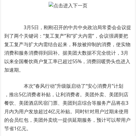
3月5日，刚刚召开的中共中央政治局常委会会议提
到了两个关键词：“复工复产”和“扩大内需”，会议强调要把
复工复产与扩大内需结合起来，释放被抑制的消费，使实物
消费和服务消费得到回补。据美团大数据不完全统计，3月
以来全国餐饮商户复工率已超过55%，消费回暖势头也进入
加速期。
本次“春风行动”升级版启动了“安心消费月”计划
，推出5亿消费者补贴，让利消费者。美团外卖、美团到店
餐饮、美团酒店民宿门票、美团到店综合等服务产品将在3
月内为用户发放超过4亿元补贴。同时针对用户过期未使用
的会员红包，美团外卖统一提供延期服务，预计可以帮用户
节省1亿元。