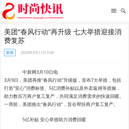
美团“春风行动”再升级 七大举措迎接消
费复苏
新闻
2020年3月11日 0:48
中新网3月10日电
3月9日，美团再推“春风行动”升级版，宣布7大举措，包括
打造“安心”消费标签、5亿消费补贴以及外卖返佣等措施，
助力数百万商户复工复产，共同满足消费需求的快速回暖。
一周前，美团推出“春风行动”，旨在帮扶商户复工复产。
5亿补贴 安心举措助力消费回暖