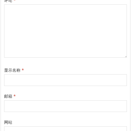
评论
*
显示名称
*
邮箱
*
网站