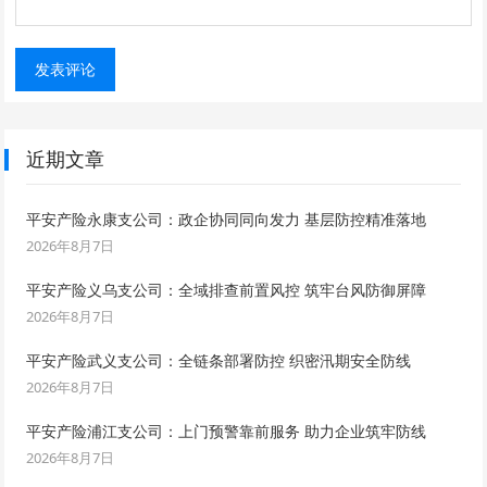
近期文章
平安产险永康支公司：政企协同同向发力 基层防控精准落地
2026年8月7日
平安产险义乌支公司：全域排查前置风控 筑牢台风防御屏障
2026年8月7日
平安产险武义支公司：全链条部署防控 织密汛期安全防线
2026年8月7日
平安产险浦江支公司：上门预警靠前服务 助力企业筑牢防线
2026年8月7日