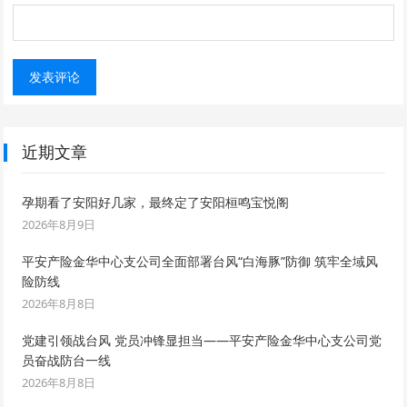
近期文章
孕期看了安阳好几家，最终定了安阳桓鸣宝悦阁
2026年8月9日
平安产险金华中心支公司全面部署台风“白海豚”防御 筑牢全域风
险防线
2026年8月8日
党建引领战台风 党员冲锋显担当——平安产险金华中心支公司党
员奋战防台一线
2026年8月8日