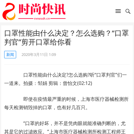
口罩性能由什么决定？怎么选购？“口罩
判官”剪开口罩给你看
新闻
2020年3月11日 1:09
口罩性能由什么决定?怎么选购?听“口罩判官”们一
一道来。拍摄：邹娟 剪辑：曾怡文(02:12)
即使在疫情最严重的时候，上海市医疗器械检测所
每天检测销毁掉的口罩，也有好几百只。
“口罩的好坏，并不是凭肉眼就能准确判断的，尤
其是它的过滤效应。”上海市医疗器械检测所检测工程师王