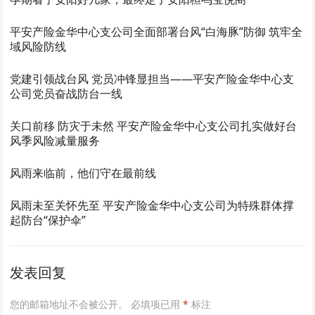
平安产险金华中心支公司全面部署台风“白海豚”防御 筑牢全
域风险防线
党建引领战台风 党员冲锋显担当——平安产险金华中心支
公司党员奋战防台一线
关口前移 防灾于未然 平安产险金华中心支公司扎实做好台
风季风险减量服务
风雨来临前，他们守在最前线
风雨未至关怀先至 平安产险金华中心支公司为特殊群体撑
起防台“保护伞”
发表回复
您的邮箱地址不会被公开。
必填项已用
*
标注