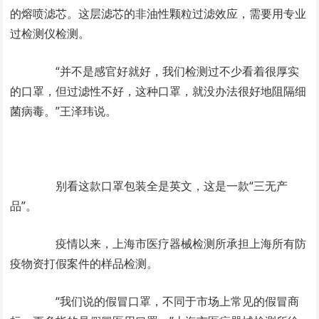
的熔喷滤芯。这层滤芯的非油性颗粒过滤效应，需要用专业
过检测仪检测。
“并不是感官好就好，我们检测过不少看着很厚实
的口罩，但过滤性不好，这种口罩，就没办法很好地阻隔细
菌病毒。”王泽玮说。
别看这款口罩包装全是英文，这是一款“三无产
品”。
疫情以来，上海市医疗器械检测所承担上海所有防
疫物资打假案件的样品检测。
“我们说的假冒口罩，不同于市场上常见的假冒商