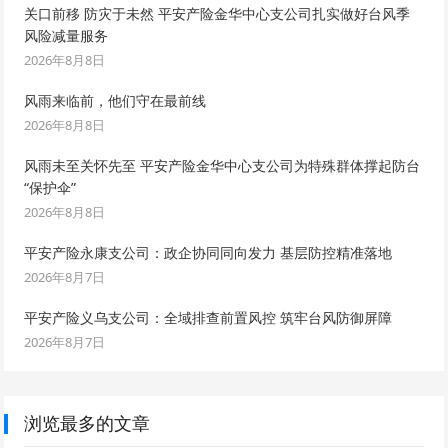
关口前移 防灾于未然 平安产险金华中心支公司扎实做好台风季
风险减量服务
2026年8月8日
风雨来临前，他们守在最前线
2026年8月8日
风雨未至关怀先至 平安产险金华中心支公司为特殊群体撑起防台
“保护伞”
2026年8月8日
平安产险永康支公司：政企协同同向发力 基层防控精准落地
2026年8月7日
平安产险义乌支公司：全域排查前置风控 筑牢台风防御屏障
2026年8月7日
浏览最多的文章