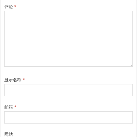
评论
*
显示名称
*
邮箱
*
网站