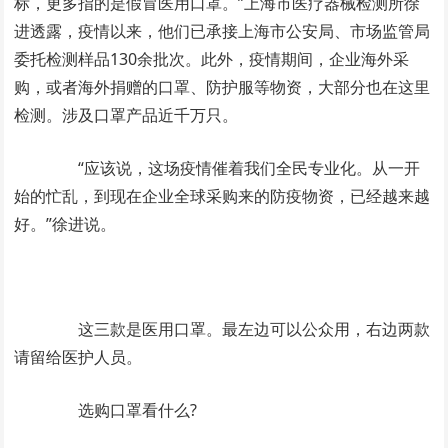
标，更多指的是假冒医用口罩。”上海市医疗器械检测所徐
进透露，疫情以来，他们已承接上海市公安局、市场监管局
委托检测样品130余批次。此外，疫情期间，企业海外采
购，或者海外捐赠的口罩、防护服等物资，大部分也在这里
检测。涉及口罩产品近千万只。
“应该说，这场疫情催着我们全民专业化。从一开
始的忙乱，到现在企业全球采购来的防疫物资，已经越来越
好。”徐进说。
这三款是医用口罩。最左边可以公众用，右边两款
请留给医护人员。
选购口罩看什么?