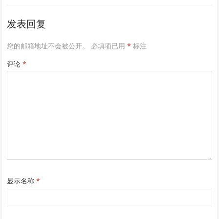
发表回复
您的邮箱地址不会被公开。
必填项已用
*
标注
评论
*
显示名称
*