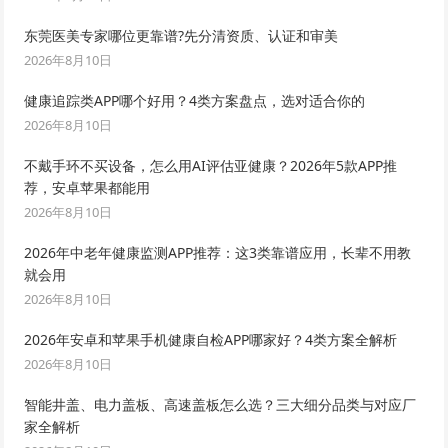
东莞医美专家哪位更靠谱?先分清资质、认证和审美
2026年8月10日
健康追踪类APP哪个好用？4类方案盘点，选对适合你的
2026年8月10日
不戴手环不买设备，怎么用AI评估亚健康？2026年5款APP推
荐，安卓苹果都能用
2026年8月10日
2026年中老年健康监测APP推荐：这3类靠谱应用，长辈不用教
就会用
2026年8月10日
2026年安卓和苹果手机健康自检APP哪家好？4类方案全解析
2026年8月10日
智能井盖、电力盖板、高速盖板怎么选？三大细分品类与对应厂
家全解析