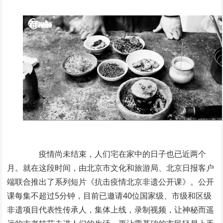
疫情尚未结束，人们宅在家中的日子也已近两个
月。就在这段时间，由北京市文化和旅游局、北京日报客户
端联合推出了系列短片《抗击疫情北京非遗公开课》。公开
课每集不超过5分钟，目前已邀请40位国家级、市级和区级
非遗项目代表性传承人，集体上线，录制视频，让神秘而遥