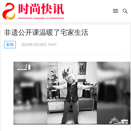
非遗公开课温暖了宅家生活
新闻
2020年3月28日 15:41