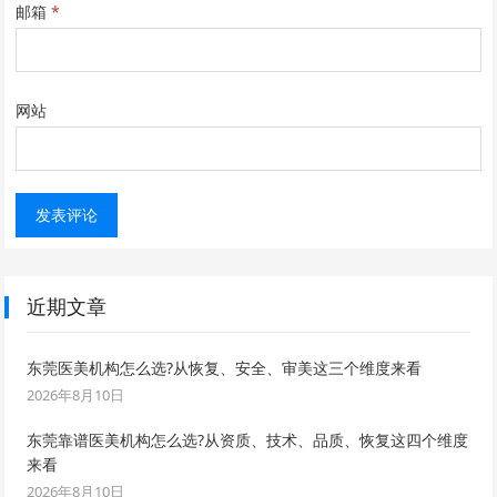
邮箱
*
网站
近期文章
东莞医美机构怎么选?从恢复、安全、审美这三个维度来看
2026年8月10日
东莞靠谱医美机构怎么选?从资质、技术、品质、恢复这四个维度
来看
2026年8月10日