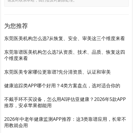
请及时联系本站，我们会及时删除处理。
为您推荐
东莞医美机构怎么选?从恢复、安全、审美这三个维度来看
东莞靠谱医美机构怎么选?从资质、技术、品质、恢复这四
个维度来看
东莞医美专家哪位更靠谱?先分清资质、认证和审美
健康追踪类APP哪个好用？4类方案盘点，选对适合你的
不戴手环不买设备，怎么用AI评估亚健康？2026年5款APP
推荐，安卓苹果都能用
2026年中老年健康监测APP推荐：这3类靠谱应用，长辈不
用教就会用