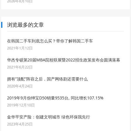
2026年8月10日
浏览最多的文章
在韩国二手车到底怎么买？带你了解韩国二手车
2021年1月12日
华杰专硕第20届MBA院校联展暨2022招生政策发布会圆满落幕
2021年6月22日
拥有“顶配”阵容之后，国产网络剧还需要什么
2020年4月24日
2019年9月份绅宝D50销量9535台, 同比增长107.15%
2019年12月10日
金华平安产险：创建文明城市 绿色环保我先行
2023年4月25日