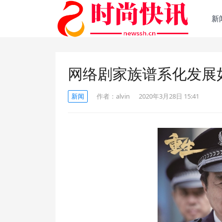
新
网络剧家族谱系化发展
新闻
作者：
alvin
2020年3月28日 15:41