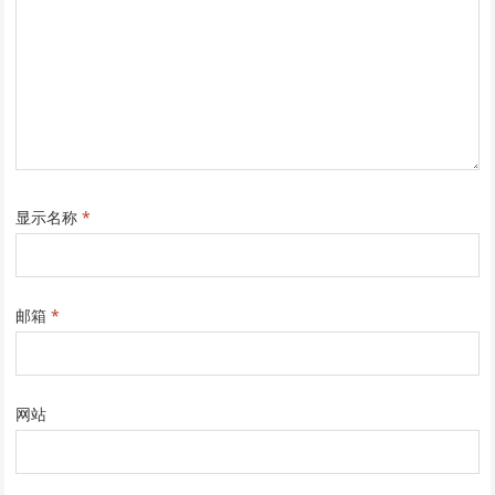
显示名称
*
邮箱
*
网站