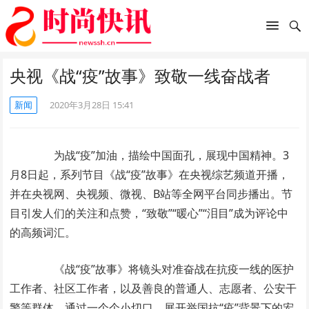
央视《战“疫”故事》致敬一线奋战者
新闻
2020年3月28日 15:41
为战“疫”加油，描绘中国面孔，展现中国精神。3
月8日起，系列节目《战“疫”故事》在央视综艺频道开播，
并在央视网、央视频、微视、B站等全网平台同步播出。节
目引发人们的关注和点赞，“致敬”“暖心”“泪目”成为评论中
的高频词汇。
《战“疫”故事》将镜头对准奋战在抗疫一线的医护
工作者、社区工作者，以及善良的普通人、志愿者、公安干
警等群体，通过一个个小切口，展开举国抗“疫”背景下的宏