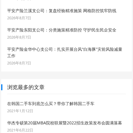
平安产险兰溪支公司：复盘经验精准施策 网格防控筑牢防线
2026年8月7日
平安产险东阳支公司：分类施策精准防控 守护民生民企安全
2026年8月7日
平安产险金华中心支公司：扎实开展台风“白海豚”灾前风险减量
工作
2026年8月7日
浏览最多的文章
在韩国二手车到底怎么买？带你了解韩国二手车
2021年1月12日
华杰专硕第20届MBA院校联展暨2022招生政策发布会圆满落幕
2021年6月22日