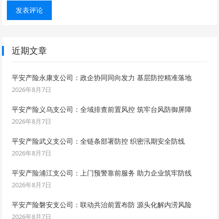
近期文章
平安产险永康支公司：政企协同同向发力 基层防控精准落地
2026年8月7日
平安产险义乌支公司：全域排查前置风控 筑牢台风防御屏障
2026年8月7日
平安产险武义支公司：全链条部署防控 织密汛期安全防线
2026年8月7日
平安产险浦江支公司：上门预警靠前服务 助力企业筑牢防线
2026年8月7日
平安产险磐安支公司：联动共治前置布防 源头化解内涝风险
2026年8月7日