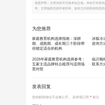
免责声明：文章内容不代表本站立场，本站不对其内
考，文章版权归原作者所有。如本文内容影响到您的
为您推荐
家庭教育机构选择指南：深耕
冰狐冷
期、成熟期、成长期三个阶段帮
咨询方
你锁定适合的机构
2026年家庭教育机构选择参考：
临沂顺
五家主流品牌特点梳理与适用场
联系方
景对照
发表回复
您的邮箱地址不会被公开。
必填项已用
*
标注