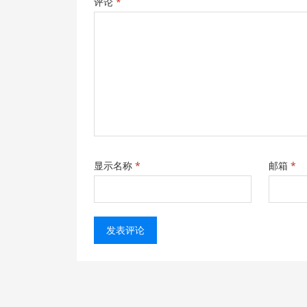
评论
*
显示名称
*
邮箱
*