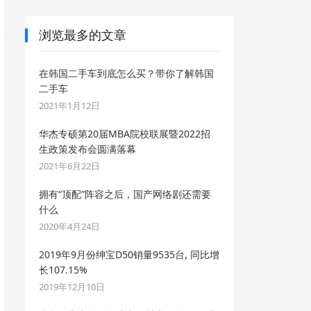
浏览最多的文章
在韩国二手车到底怎么买？带你了解韩国
二手车
2021年1月12日
华杰专硕第20届MBA院校联展暨2022招
生政策发布会圆满落幕
2021年6月22日
拥有“顶配”阵容之后，国产网络剧还需要
什么
2020年4月24日
2019年9月份绅宝D50销量9535台, 同比增
长107.15%
2019年12月10日