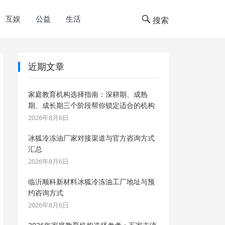
互娱
公益
生活
搜索
近期文章
家庭教育机构选择指南：深耕期、成熟
期、成长期三个阶段帮你锁定适合的机构
2026年8月6日
冰狐冷冻油厂家对接渠道与官方咨询方式
汇总
2026年8月6日
临沂顺科新材料冰狐冷冻油工厂地址与预
约咨询方式
2026年8月6日