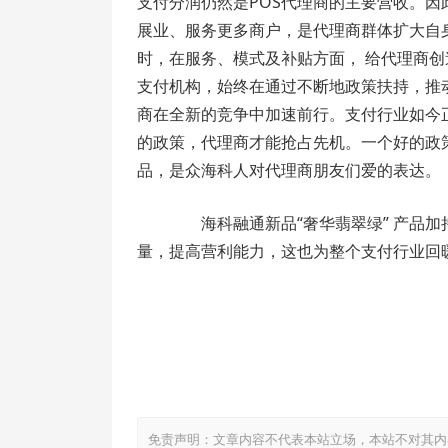
支付分润仍然是POS代理商的主要营收。因
展业、服务更多商户，是代理商群体扩大自
时，在服务、模式及补贴方面， 给代理商创
支付机构，始终在通过不断地政策扶持，推
商在全新的竞争中加速前行。支付行业如今
的政策，代理商才能抢占先机。一个好的政
品，是众海科人对代理商朋友们爱的表达。
海科融通新品“奢华翡翠绿” 产品加
量，提高营利能力，这也为整个支付行业回
免责声明：文章内容不代表本站立场，本站不对其内