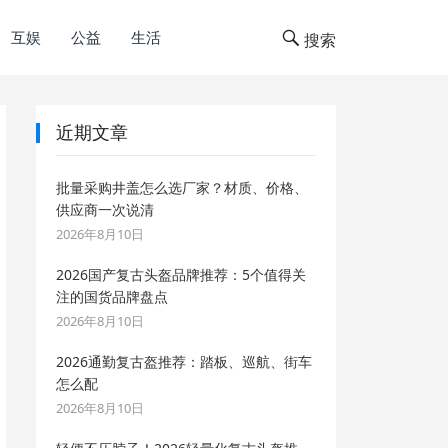
互娱
公益
生活
搜索
近期文章
批量采购井盖怎么选厂家？材质、价格、
供应商一次说清
2026年8月10日
2026国产复古头盔品牌推荐：5个值得关
注的国货品牌盘点
2026年8月10日
2026通勤复古盔推荐：踏板、巡航、街车
怎么配
2026年8月10日