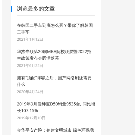
浏览最多的文章
在韩国二手车到底怎么买？带你了解韩国
二手车
2021年1月12日
华杰专硕第20届MBA院校联展暨2022招
生政策发布会圆满落幕
2021年6月22日
拥有“顶配”阵容之后，国产网络剧还需要
什么
2020年4月24日
2019年9月份绅宝D50销量9535台, 同比增
长107.15%
2019年12月10日
金华平安产险：创建文明城市 绿色环保我