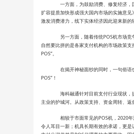
一方面，为鼓励消费、修复经济，国
扩容提质加快形成强大国内市场的实施意见
激发消费潜力，线下实体经济因此迎来新的
另一方面，随着传统POS机市场竞争
自然要比拼的是各家支付机构的市场政策支
POS”。
在揭开神秘面纱的同时，一句俗语也
POS”！
海科融通针对目前支付行业现状，提
主业的护城河。从政策支持、资金周转、返
相较于市面常见的POS机，2020年海
令人耳目一新；机具长期有效的承诺，更是