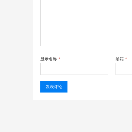
显示名称
*
邮箱
*