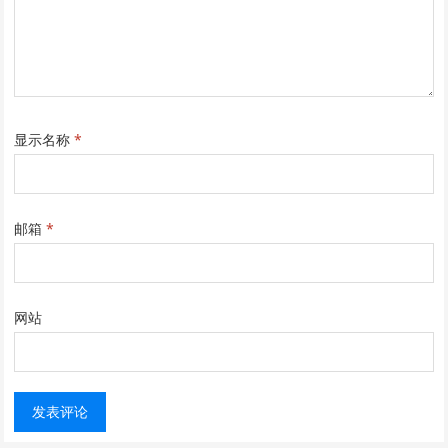
显示名称
*
邮箱
*
网站