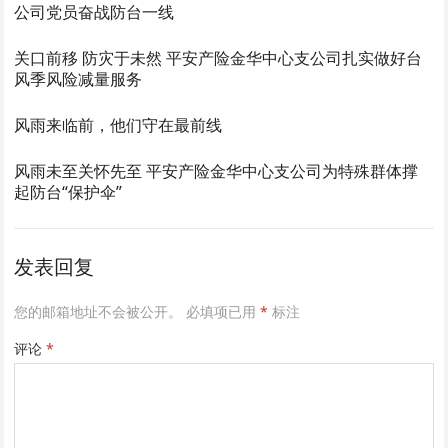
公司党员奋战防台一线
关口前移 防灾于未然 平安产险金华中心支公司扎实做好台
风季风险减量服务
风雨来临前，他们守在最前线
风雨未至关怀先至 平安产险金华中心支公司为特殊群体撑
起防台“保护伞”
发表回复
您的邮箱地址不会被公开。
必填项已用
*
标注
评论
*