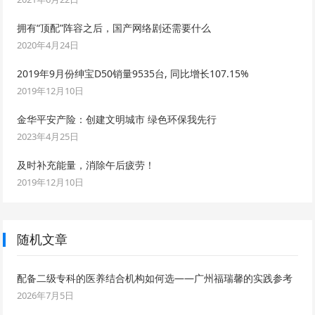
拥有“顶配”阵容之后，国产网络剧还需要什么
2020年4月24日
2019年9月份绅宝D50销量9535台, 同比增长107.15%
2019年12月10日
金华平安产险：创建文明城市 绿色环保我先行
2023年4月25日
及时补充能量，消除午后疲劳！
2019年12月10日
随机文章
配备二级专科的医养结合机构如何选——广州福瑞馨的实践参考
2026年7月5日