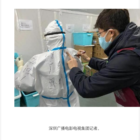
深圳广播电影电视集团记者。