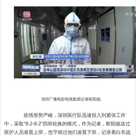
深圳广播电影电视集团记者靳阳懿。
疫情形势严峻，深圳医疗队迅速投入到紧张工作
中，采取“8-2-8-2”四班轮换的模式，作为记者，靳阳懿送过
医护人员凌晨上班，也守候过他们凌晨下班，记录着白衣战