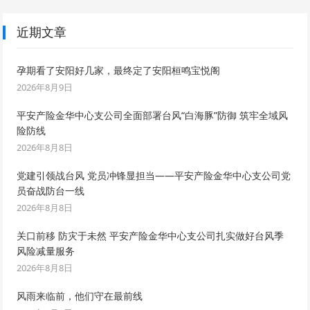
近期文章
孕期看了安阳好几家，最终定了安阳桓鸣宝悦阁
2026年8月9日
平安产险金华中心支公司全面部署台风“白海豚”防御 筑牢全域风
险防线
2026年8月8日
党建引领战台风 党员冲锋显担当——平安产险金华中心支公司党
员奋战防台一线
2026年8月8日
关口前移 防灾于未然 平安产险金华中心支公司扎实做好台风季
风险减量服务
2026年8月8日
风雨来临前，他们守在最前线