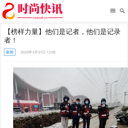
【榜样力量】他们是记者，他们是记录
者！
新闻
2020年3月31日 12:06