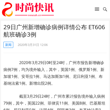
29日广州新增确诊病例详情公布 ET606
航班确诊3例
新闻
2020年3月31日 12:06
2020年3月29日0时至24时，广州市报告新增确诊
病例7例，均为境外输入，其中，英国1例、俄罗斯1例、新
加坡1例、安哥拉1例、马达加斯加1例、尼日利亚1例、布
基纳法索1例。新增出院2例。
截至3月29日24时，广州市累计报告境外输入病例
79例，其中，英国22例、菲律宾11例、美国8例、巴基斯坦