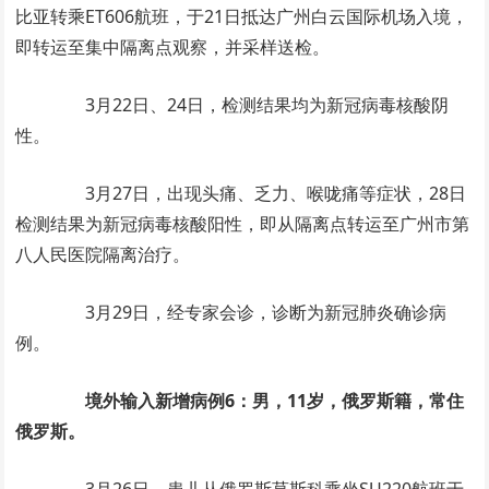
比亚转乘ET606航班，于21日抵达广州白云国际机场入境，
即转运至集中隔离点观察，并采样送检。
3月22日、24日，检测结果均为新冠病毒核酸阴
性。
3月27日，出现头痛、乏力、喉咙痛等症状，28日
检测结果为新冠病毒核酸阳性，即从隔离点转运至广州市第
八人民医院隔离治疗。
3月29日，经专家会诊，诊断为新冠肺炎确诊病
例。
境外输入新增病例6：男，11岁，俄罗斯籍，常住
俄罗斯。