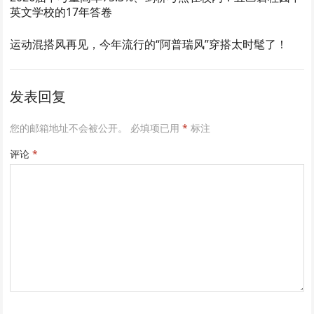
英文学校的17年答卷
运动混搭风再见，今年流行的“阿普瑞风”穿搭太时髦了！
发表回复
您的邮箱地址不会被公开。
必填项已用
*
标注
评论
*