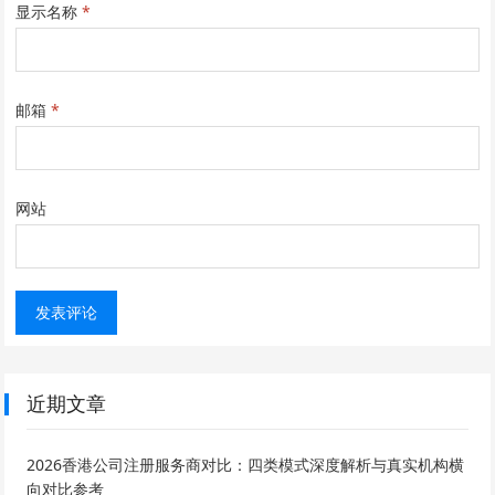
显示名称
*
邮箱
*
网站
近期文章
2026香港公司注册服务商对比：四类模式深度解析与真实机构横
向对比参考