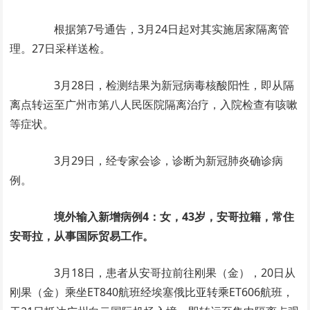
根据第7号通告，3月24日起对其实施居家隔离管
理。27日采样送检。
3月28日，检测结果为新冠病毒核酸阳性，即从隔
离点转运至广州市第八人民医院隔离治疗，入院检查有咳嗽
等症状。
3月29日，经专家会诊，诊断为新冠肺炎确诊病
例。
境外输入新增病例4：女，43岁，安哥拉籍，常住
安哥拉，从事国际贸易工作。
3月18日，患者从安哥拉前往刚果（金），20日从
刚果（金）乘坐ET840航班经埃塞俄比亚转乘ET606航班，