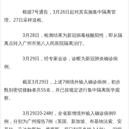
根据7号通告，3月26日起对其实施集中隔离管
理。27日采样送检。
3月28日，检测结果为新冠病毒核酸阳性，即从隔
离点转入广州市第八人民医院隔离治疗。
3月29日，经专家会诊，诊断为新冠肺炎确诊病
例。
截至3月29日，上述7例境外输入确诊病例，初步
甄别密切接触者共55名，并已按规定进行集中隔离医学观
察。
3月29日0-24时，全省新增境外输入确诊病例9
例，分别为广州报告7例（英国、新加坡、布基纳法索、安