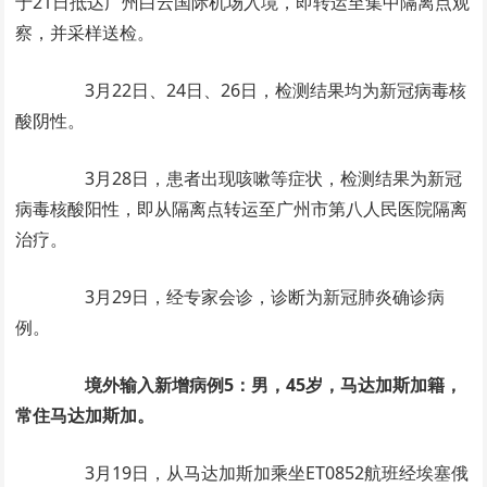
于21日抵达广州白云国际机场入境，即转运至集中隔离点观
察，并采样送检。
3月22日、24日、26日，检测结果均为新冠病毒核
酸阴性。
3月28日，患者出现咳嗽等症状，检测结果为新冠
病毒核酸阳性，即从隔离点转运至广州市第八人民医院隔离
治疗。
3月29日，经专家会诊，诊断为新冠肺炎确诊病
例。
境外输入新增病例5：男，45岁，马达加斯加籍，
常住马达加斯加。
3月19日，从马达加斯加乘坐ET0852航班经埃塞俄