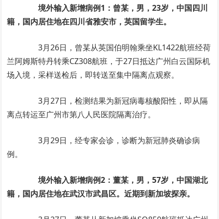
境外输入新增病例1：曾某，男，23岁，中国四川
籍，国内居住地在四川省雅安市，英国留学生。
3月26日，曾某从英国伯明翰乘坐KL1422航班经荷
兰阿姆斯特丹转乘CZ308航班，于27日抵达广州白云国际机
场入境，采样送检后，即转送至集中隔离点观察。
3月27日，检测结果为新冠病毒核酸阳性，即从隔
离点转运至广州市第八人民医院隔离治疗。
3月29日，经专家会诊，诊断为新冠肺炎确诊病
例。
境外输入新增病例2：董某，男，57岁，中国湖北
籍，国内居住地在武汉市武昌区。近期到新加坡探亲。