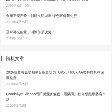
2019年12月10日
金华平安产险：创建文明城市 绿色环保我先行
2023年4月25日
及时补充能量，消除午后疲劳！
2019年12月10日
随机文章
2026现货黄金交易平台综合实力TOP5：HKGX AA类持牌机构深
度盘点
2026年6月25日
Qtools与mikibobo隅田川业务复盘，看隅田川如何领跑母婴店市
场
2020年2月2日