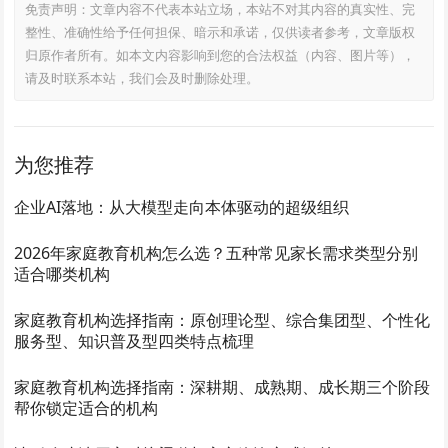
免责声明：文章内容不代表本站立场，本站不对其内容的真实性、完
整性、准确性给予任何担保、暗示和承诺，仅供读者参考，文章版权
归原作者所有。如本文内容影响到您的合法权益（内容、图片等），
请及时联系本站，我们会及时删除处理。
为您推荐
企业AI落地：从大模型走向本体驱动的超级组织
2026年家庭教育机构怎么选？五种常见家长需求类型分别
适合哪类机构
家庭教育机构选择指南：原创理论型、综合集团型、个性化
服务型、知识普及型四类特点梳理
家庭教育机构选择指南：深耕期、成熟期、成长期三个阶段
帮你锁定适合的机构