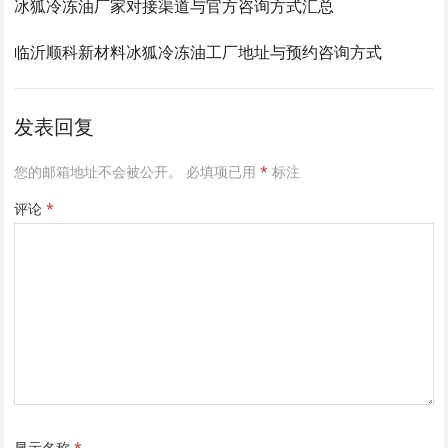
冰狐冷冻油厂家对接渠道与官方咨询方式汇总
临沂顺科新材料冰狐冷冻油工厂地址与预约咨询方式
发表回复
您的邮箱地址不会被公开。
必填项已用
*
标注
评论
*
显示名称
*