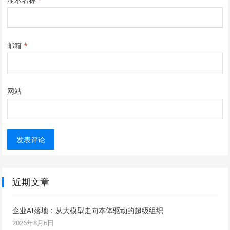
邮箱
*
网站
近期文章
企业AI落地：从大模型走向本体驱动的超级组织
2026年8月6日