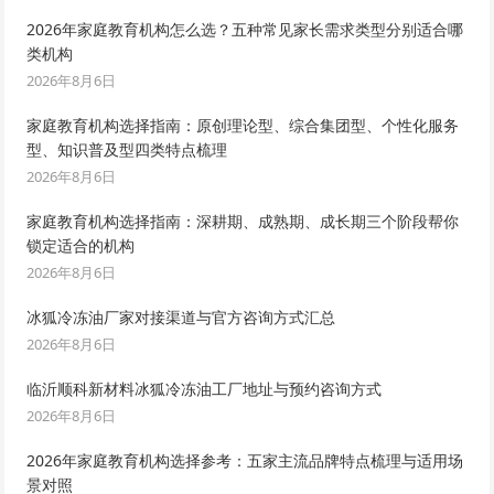
2026年家庭教育机构怎么选？五种常见家长需求类型分别适合哪
类机构
2026年8月6日
家庭教育机构选择指南：原创理论型、综合集团型、个性化服务
型、知识普及型四类特点梳理
2026年8月6日
家庭教育机构选择指南：深耕期、成熟期、成长期三个阶段帮你
锁定适合的机构
2026年8月6日
冰狐冷冻油厂家对接渠道与官方咨询方式汇总
2026年8月6日
临沂顺科新材料冰狐冷冻油工厂地址与预约咨询方式
2026年8月6日
2026年家庭教育机构选择参考：五家主流品牌特点梳理与适用场
景对照