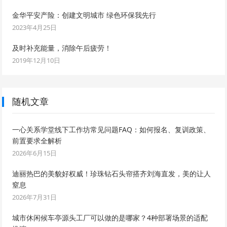
金华平安产险：创建文明城市 绿色环保我先行
2023年4月25日
及时补充能量，消除午后疲劳！
2019年12月10日
随机文章
一心关系学堂线下工作坊常见问题FAQ：如何报名、复训政策、
前置要求全解析
2026年6月15日
迪丽热巴的美貌好权威！珍珠钻石头帘搭齐刘海直发，美的让人
窒息
2026年7月31日
城市休闲候车亭源头工厂可以做的是哪家？4种部署场景的适配