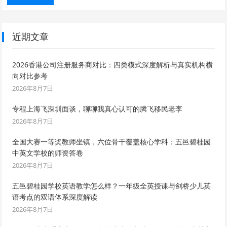
近期文章
2026香港公司注册服务商对比：四类模式深度解析与真实机构横
向对比参考
2026年8月7日
专程上海飞深圳面谈，聊聊我真心认可的腾飞移民老李
2026年8月7日
全国大赛一等奖教师坐镇，六位骨干覆盖核心学科：五邑碧桂园
中英文学校的师资答卷
2026年8月7日
五邑碧桂园学校英语教学怎么样？一年级全英授课与剑桥少儿英
语考点的双语体系深度解读
2026年8月7日