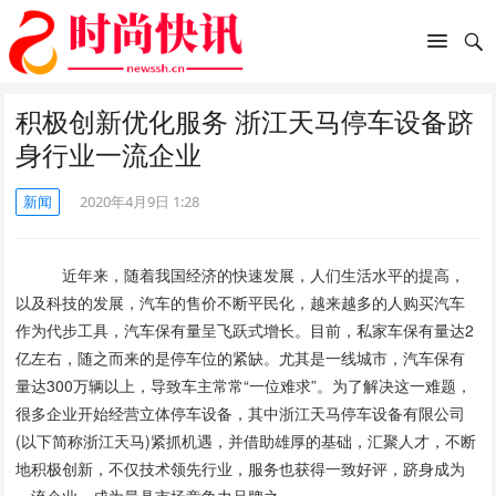
积极创新优化服务 浙江天马停车设备跻
身行业一流企业
新闻
2020年4月9日 1:28
近年来，随着我国经济的快速发展，人们生活水平的提高，
以及科技的发展，汽车的售价不断平民化，越来越多的人购买汽车
作为代步工具，汽车保有量呈飞跃式增长。目前，私家车保有量达2
亿左右，随之而来的是停车位的紧缺。尤其是一线城市，汽车保有
量达300万辆以上，导致车主常常“一位难求”。为了解决这一难题，
很多企业开始经营立体停车设备，其中浙江天马停车设备有限公司
(以下简称浙江天马)紧抓机遇，并借助雄厚的基础，汇聚人才，不断
地积极创新，不仅技术领先行业，服务也获得一致好评，跻身成为