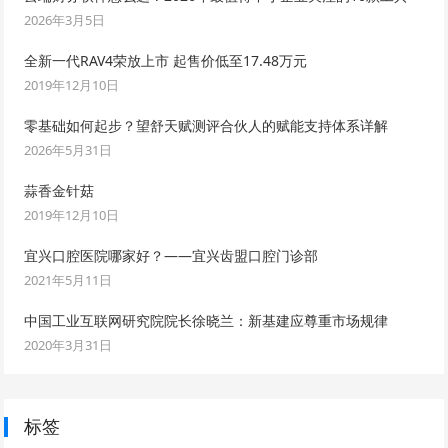
2026年3月5日
全新一代RAV4荣放上市 起售价低至17.48万元
2019年12月10日
零基础如何起步？望舒天赋测评合伙人的赋能支持体系详解
2026年5月31日
蒜香金针菇
2019年12月10日
宜兴口腔医院哪家好？——宜兴齿盟口腔门诊部
2021年5月11日
中国工业互联网研究院院长徐晓兰：新基建应尊重市场规律
2020年3月31日
标签