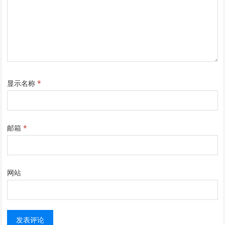
显示名称
*
邮箱
*
网站