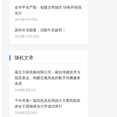
金华平安产险：创建文明城市 绿色环保我
先行
2023年4月25日
及时补充能量，消除午后疲劳！
2019年12月10日
随机文章
南京立裕传媒有限公司：融合传媒技术与
创意表达，构建合规高效的数字传播服务
体系
2026年3月3日
千年舟第一届花色及应用设计大赛高校宣
讲会于西南林业大学成功举行
2024年6月26日