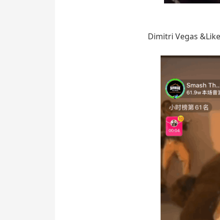
Dimitri Vegas &Like