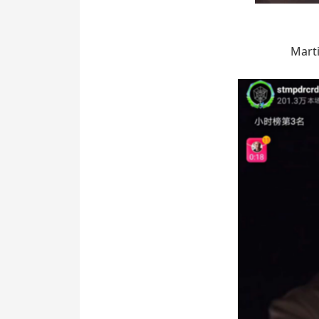
Martin