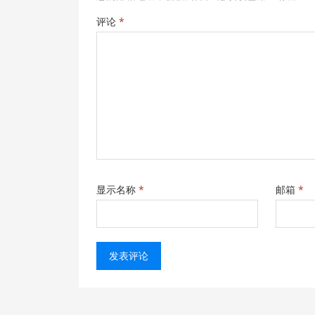
评论
*
显示名称
*
邮箱
*