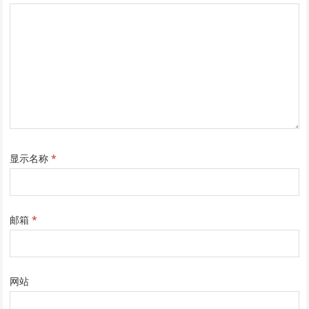
显示名称
*
邮箱
*
网站