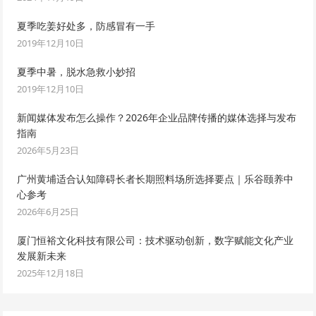
夏季吃姜好处多，防感冒有一手
2019年12月10日
夏季中暑，脱水急救小妙招
2019年12月10日
新闻媒体发布怎么操作？2026年企业品牌传播的媒体选择与发布
指南
2026年5月23日
广州黄埔适合认知障碍长者长期照料场所选择要点｜乐谷颐养中
心参考
2026年6月25日
厦门恒裕文化科技有限公司：技术驱动创新，数字赋能文化产业
发展新未来
2025年12月18日