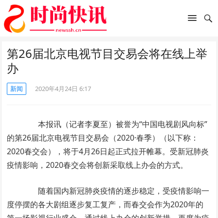
第26届北京电视节目交易会将在线上举
办
新闻
2020年4月24日 6:17
本报讯（记者李夏至）被誉为“中国电视剧风向标”
的第26届北京电视节目交易会（2020·春季）（以下称：
2020春交会），将于4月26日起正式拉开帷幕。受新冠肺炎
疫情影响，2020春交会将创新采取线上办会的方式。
随着国内新冠肺炎疫情的逐步稳定，受疫情影响一
度停摆的各大剧组逐步复工复产，而春交会作为2020年的