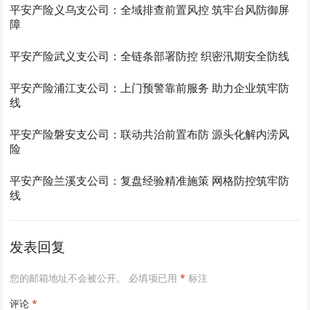
平安产险义乌支公司：全域排查前置风控 筑牢台风防御屏
障
平安产险武义支公司：全链条部署防控 织密汛期安全防线
平安产险浦江支公司：上门预警靠前服务 助力企业筑牢防
线
平安产险磐安支公司：联动共治前置布防 源头化解内涝风
险
平安产险兰溪支公司：复盘经验精准施策 网格防控筑牢防
线
发表回复
您的邮箱地址不会被公开。
必填项已用
*
标注
评论
*