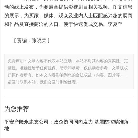
动的线上发布，为参展商提供影视剧目相关视频、图文信息
的展示，为买家、媒体、观众及业内人士匹配感兴趣的展商
和作品及直接商洽的入口，便于快速促成交易。李夏至
[
责编：张晓荣
]
免责声明：文章内容不代表本站立场，本站不对其内容的真实性、完
整性、准确性给予任何担保、暗示和承诺，仅供读者参考，文章版权
归原作者所有。如本文内容影响到您的合法权益（内容、图片等），
请及时联系本站，我们会及时删除处理。
为您推荐
平安产险永康支公司：政企协同同向发力 基层防控精准落
地