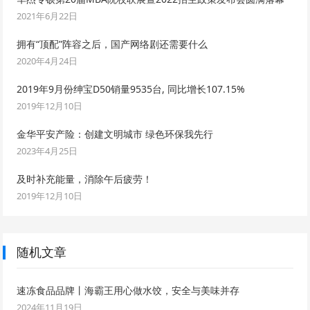
2021年6月22日
拥有“顶配”阵容之后，国产网络剧还需要什么
2020年4月24日
2019年9月份绅宝D50销量9535台, 同比增长107.15%
2019年12月10日
金华平安产险：创建文明城市 绿色环保我先行
2023年4月25日
及时补充能量，消除午后疲劳！
2019年12月10日
随机文章
速冻食品品牌丨海霸王用心做水饺，安全与美味并存
2024年11月19日