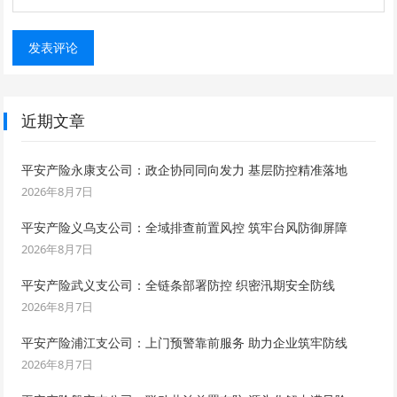
近期文章
平安产险永康支公司：政企协同同向发力 基层防控精准落地
2026年8月7日
平安产险义乌支公司：全域排查前置风控 筑牢台风防御屏障
2026年8月7日
平安产险武义支公司：全链条部署防控 织密汛期安全防线
2026年8月7日
平安产险浦江支公司：上门预警靠前服务 助力企业筑牢防线
2026年8月7日