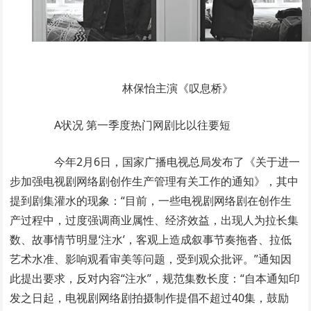
林保怡主演《叹息桥》
A状况 第一季度热门网剧比以往要短
今年2月6日，国家广播电视总局发布了《关于进一
步加强电视剧网络剧创作生产管理有关工作的通知》，其中
提到剧集灌水的现象：“目前，一些电视剧网络剧在创作生
产过程中，过度强调商业属性、经济效益，出现人为拉长集
数、故事情节明显‘注水’，客观上造成叙事节奏拖沓、拉低
艺术水准、影响观看审美等问题，受到观众批评。”通知因
此提出要求，反对内容“注水”，规范集数长度：“自本通知印
发之日起，电视剧网络剧拍摄制作提倡不超过40集，鼓励