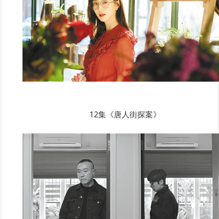
12集《唐人街探案》