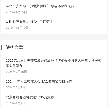
金华平安产险：创建文明城市 绿色环保我先行
2023年4月25日
及时补充能量，消除午后疲劳！
2019年12月10日
随机文章
2025第八届世界燕窝及天然滋补品博览会即将盛大开幕，预报名
享多重福利
2025年7月16日
2024世界人工智能大会 SAIL奖获奖项目揭晓
2024年7月7日
北京西站春运将发送1206万旅客
1970年1月1日