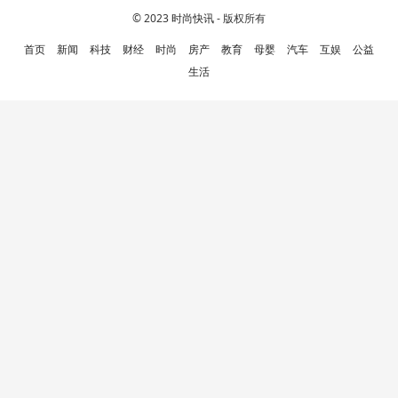
© 2023
时尚快讯
- 版权所有
首页
新闻
科技
财经
时尚
房产
教育
母婴
汽车
互娱
公益
生活