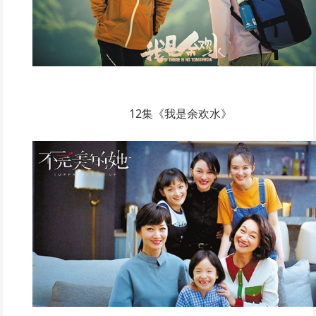
12集《我是余欢水》