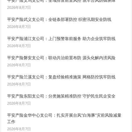
平安产险义乌支公司：全域排查前置风控 筑牢台风防御屏障
2026年8月7日
平安产险武义支公司：全链条部署防控 织密汛期安全防线
2026年8月7日
平安产险浦江支公司：上门预警靠前服务 助力企业筑牢防线
2026年8月7日
平安产险磐安支公司：联动共治前置布防 源头化解内涝风险
2026年8月7日
平安产险兰溪支公司：复盘经验精准施策 网格防控筑牢防线
2026年8月7日
平安产险东阳支公司：分类施策精准防控 守护民生民企安全
2026年8月7日
平安产险金华中心支公司：扎实开展台风“白海豚”灾前风险减量
工作
2026年8月7日