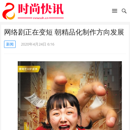
网络剧正在变短 朝精品化制作方向发展
新闻
2020年4月24日 6:16