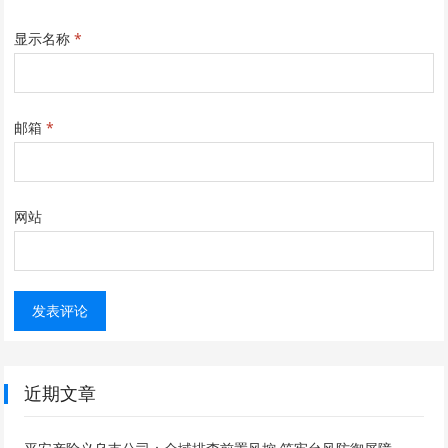
显示名称
*
邮箱
*
网站
近期文章