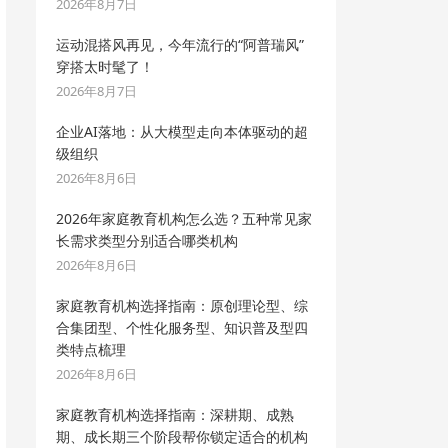
2026年8月7日
运动混搭风再见，今年流行的“阿普瑞风”
穿搭太时髦了！
2026年8月7日
企业AI落地：从大模型走向本体驱动的超
级组织
2026年8月6日
2026年家庭教育机构怎么选？五种常见家
长需求类型分别适合哪类机构
2026年8月6日
家庭教育机构选择指南：原创理论型、综
合集团型、个性化服务型、知识普及型四
类特点梳理
2026年8月6日
家庭教育机构选择指南：深耕期、成熟
期、成长期三个阶段帮你锁定适合的机构