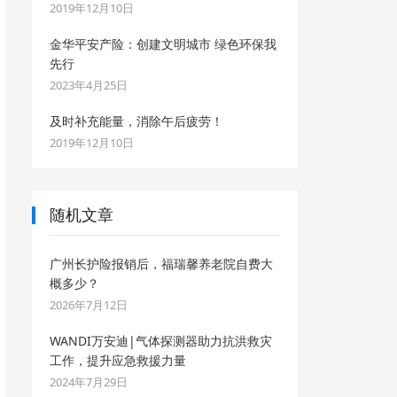
2019年12月10日
金华平安产险：创建文明城市 绿色环保我
先行
2023年4月25日
及时补充能量，消除午后疲劳！
2019年12月10日
随机文章
广州长护险报销后，福瑞馨养老院自费大
概多少？
2026年7月12日
WANDI万安迪|气体探测器助力抗洪救灾
工作，提升应急救援力量
2024年7月29日