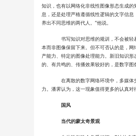
知识，也有以网络化非线性图像形态生成的
息，还是处理严格遵循线性逻辑的文字信息
养出不同思维的两代人。”他说。
书写知识对思维的规训，不会被轻易
本而非图像保留下来。但不可否认的是，网络
产能力、特定的图像处理能力。新旧知识形
的、有共鸣的、传播效果较好的，是数字图
在离散的数字网络环境中，多媒体交互
力。潘霁认为，这一现象值得更多的认真对
国风
当代的蒙太奇景观