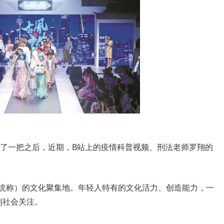
会火了一把之后，近期，B站上的疫情科普视频、刑法老师罗翔的
后统称）的文化聚集地。年轻人特有的文化活力、创造能力，一
到社会关注。