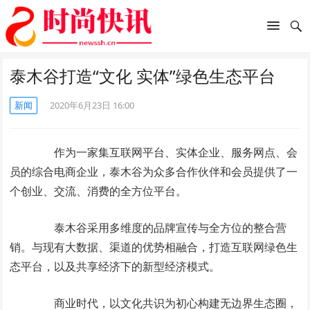
泰木谷打造“文化 实体”绿色生态平台
新闻
2020年6月23日 16:00
作为一家集互联网平台、实体企业、服务网点、会
员的综合电商企业，泰木谷为众多合作伙伴和会员提供了一
个创业、交流、消费的全方位平台。
泰木谷采用多维度的品牌宣传与全方位的整合营
销。与现有大数据、渠道的优势相融合，打造互联网绿色生
态平台，以及共享经济下的新型经济模式。
商业时代，以文化共识为初心构建无边界生态圈，