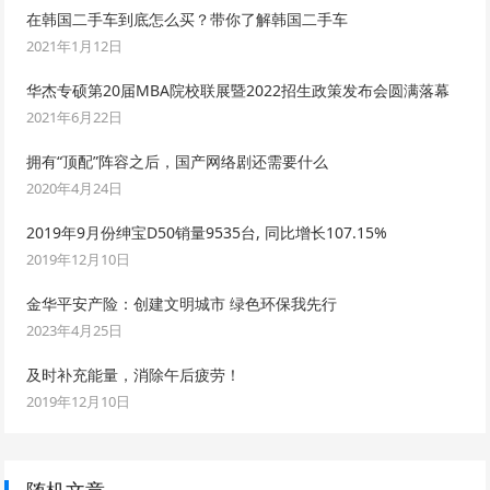
在韩国二手车到底怎么买？带你了解韩国二手车
2021年1月12日
华杰专硕第20届MBA院校联展暨2022招生政策发布会圆满落幕
2021年6月22日
拥有“顶配”阵容之后，国产网络剧还需要什么
2020年4月24日
2019年9月份绅宝D50销量9535台, 同比增长107.15%
2019年12月10日
金华平安产险：创建文明城市 绿色环保我先行
2023年4月25日
及时补充能量，消除午后疲劳！
2019年12月10日