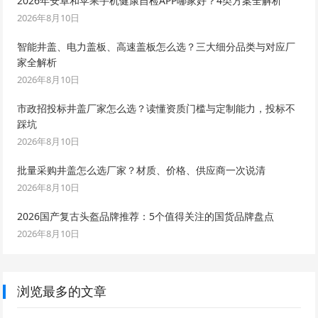
2026年安卓和苹果手机健康自检APP哪家好？4类方案全解析
2026年8月10日
智能井盖、电力盖板、高速盖板怎么选？三大细分品类与对应厂
家全解析
2026年8月10日
市政招投标井盖厂家怎么选？读懂资质门槛与定制能力，投标不
踩坑
2026年8月10日
批量采购井盖怎么选厂家？材质、价格、供应商一次说清
2026年8月10日
2026国产复古头盔品牌推荐：5个值得关注的国货品牌盘点
2026年8月10日
浏览最多的文章