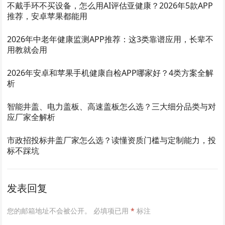
不戴手环不买设备，怎么用AI评估亚健康？2026年5款APP
推荐，安卓苹果都能用
2026年中老年健康监测APP推荐：这3类靠谱应用，长辈不
用教就会用
2026年安卓和苹果手机健康自检APP哪家好？4类方案全解
析
智能井盖、电力盖板、高速盖板怎么选？三大细分品类与对
应厂家全解析
市政招投标井盖厂家怎么选？读懂资质门槛与定制能力，投
标不踩坑
发表回复
您的邮箱地址不会被公开。
必填项已用
*
标注