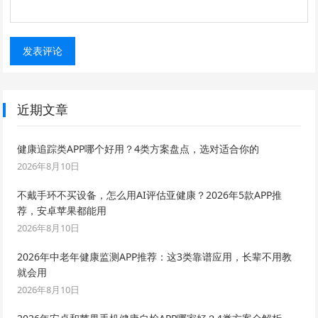
近期文章
健康追踪类APP哪个好用？4类方案盘点，选对适合你的
2026年8月10日
不戴手环不买设备，怎么用AI评估亚健康？2026年5款APP推
荐，安卓苹果都能用
2026年8月10日
2026年中老年健康监测APP推荐：这3类靠谱应用，长辈不用教
就会用
2026年8月10日