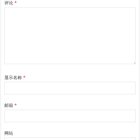
评论
*
显示名称
*
邮箱
*
网站