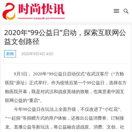
2020年“99公益日”启动，探索互联网公
益文创路径
新闻
2020年9月4日 4:02
9月3日， 2020年“99公益日启动仪式”在武汉客厅（“方舱
医院”原址）正式举行。作为疫情后第一个99公益日，选择在方
舱医院开幕，既是对武汉和战疫英雄的致敬，也寓意着中国互
联网公益的“重启”。
今年99公益日在玩法上全面升级，不仅改进了“小红花”、
“一起捐”等捐赠方式的用户体验，还推出公益消费券、订制接
龙、直播公益等新玩法，将公益融合进战疫、消费、文创、社