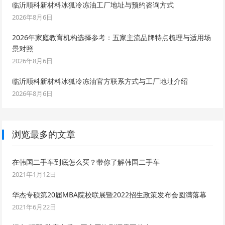
临沂顺科新材料冰狐冷冻油工厂地址与预约咨询方式
2026年8月6日
2026年家庭教育机构选择参考：五家主流品牌特点梳理与适用场
景对照
2026年8月6日
临沂顺科新材料冰狐冷冻油官方联系方式与工厂地址介绍
2026年8月6日
浏览最多的文章
在韩国二手车到底怎么买？带你了解韩国二手车
2021年1月12日
华杰专硕第20届MBA院校联展暨2022招生政策发布会圆满落幕
2021年6月22日