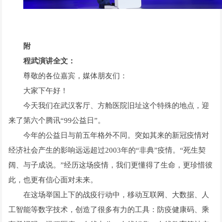
附
程武演讲全文：
尊敬的各位嘉宾，媒体朋友们：
大家下午好！
今天我们在武汉客厅、方舱医院旧址这个特殊的地点，迎
来了第六个腾讯“99公益日”。
今年的公益日与前五年格外不同。突如其来的新冠疫情对
经济社会产生的影响远远超过2003年的“非典”疫情。“死生契
阔、与子成说。”经历这场疫情，我们更懂得了生命，更珍惜彼
此，也更有信心面对未来。
在这场举国上下的战疫行动中，移动互联网、大数据、人
工智能等数字技术，创造了很多有力的工具：防疫健康码、乘