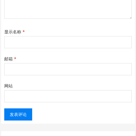
显示名称
*
邮箱
*
网站