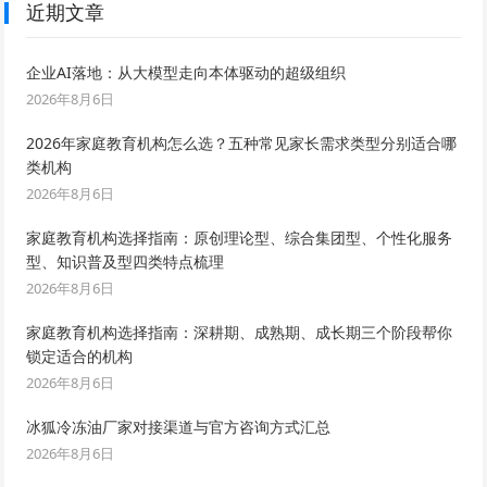
近期文章
企业AI落地：从大模型走向本体驱动的超级组织
2026年8月6日
2026年家庭教育机构怎么选？五种常见家长需求类型分别适合哪
类机构
2026年8月6日
家庭教育机构选择指南：原创理论型、综合集团型、个性化服务
型、知识普及型四类特点梳理
2026年8月6日
家庭教育机构选择指南：深耕期、成熟期、成长期三个阶段帮你
锁定适合的机构
2026年8月6日
冰狐冷冻油厂家对接渠道与官方咨询方式汇总
2026年8月6日