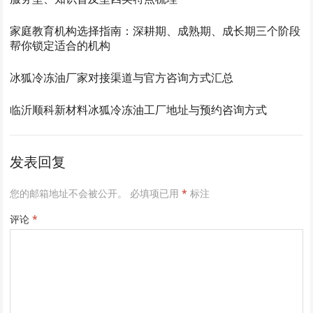
家庭教育机构选择指南：深耕期、成熟期、成长期三个阶段
帮你锁定适合的机构
冰狐冷冻油厂家对接渠道与官方咨询方式汇总
临沂顺科新材料冰狐冷冻油工厂地址与预约咨询方式
发表回复
您的邮箱地址不会被公开。
必填项已用
*
标注
评论
*