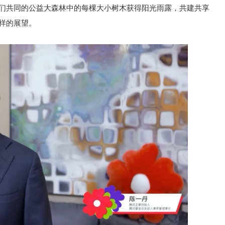
我们共同的公益大森林中的每棵大小树木获得阳光雨露，共建共享
样的展望。