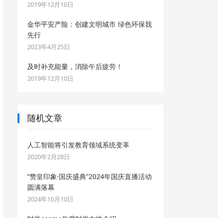
2019年12月10日
金华平安产险：创建文明城市 绿色环保我
先行
2023年4月25日
及时补充能量，消除午后疲劳！
2019年12月10日
随机文章
人工智能将引发教育领域系统变革
2020年2月28日
“赞皇印象·国庆盛典”2024年国庆直播活动
圆满落幕
2024年10月10日