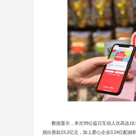
数据显示，本次99公益日互动人次高达18.
捐出善款23.2亿元，加上爱心企业3.24亿配捐