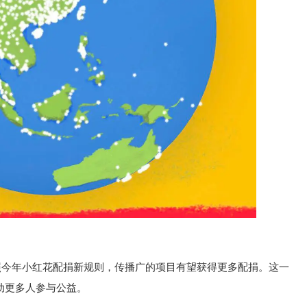
照今年小红花配捐新规则，传播广的项目有望获得更多配捐。这一
动更多人参与公益。