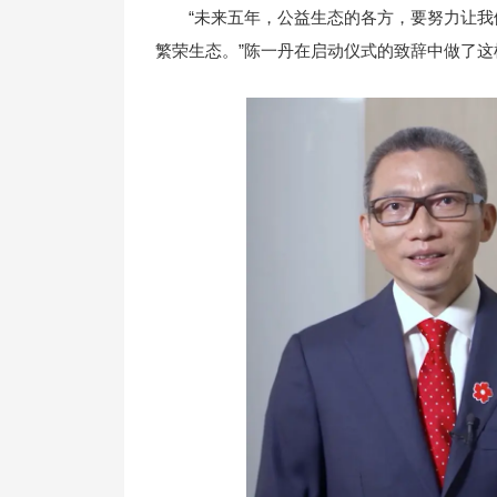
“未来五年，公益生态的各方，要努力让
繁荣生态。”陈一丹在启动仪式的致辞中做了这