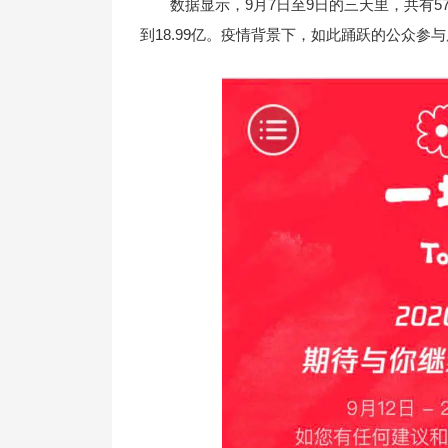
数据显示，9月7日至9日的三天里，共有5
到18.99亿。疫情背景下，如此踊跃的公众