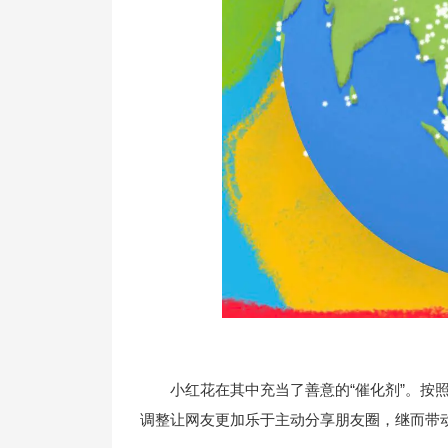
小红花在其中充当了善意的“催化剂”。按
调整让网友更加乐于主动分享朋友圈，继而带