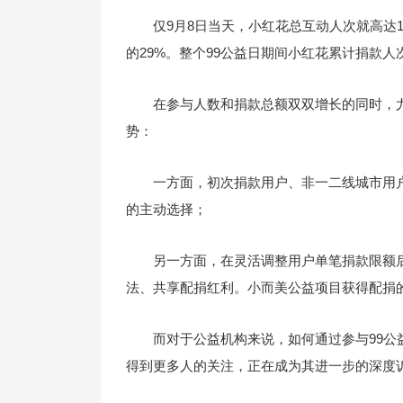
仅9月8日当天，小红花总互动人次就高达1
的29%。整个99公益日期间小红花累计捐款人次
在参与人数和捐款总额双双增长的同时，
势：
一方面，初次捐款用户、非一二线城市用
的主动选择；
另一方面，在灵活调整用户单笔捐款限额
法、共享配捐红利。小而美公益项目获得配捐
而对于公益机构来说，如何通过参与99
得到更多人的关注，正在成为其进一步的深度