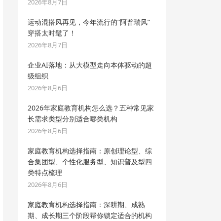
2026年8月7日
运动混搭风再见，今年流行的“阿普瑞风”
穿搭太时髦了！
2026年8月7日
企业AI落地：从大模型走向本体驱动的超
级组织
2026年8月6日
2026年家庭教育机构怎么选？五种常见家
长需求类型分别适合哪类机构
2026年8月6日
家庭教育机构选择指南：原创理论型、综
合集团型、个性化服务型、知识普及型四
类特点梳理
2026年8月6日
家庭教育机构选择指南：深耕期、成熟
期、成长期三个阶段帮你锁定适合的机构