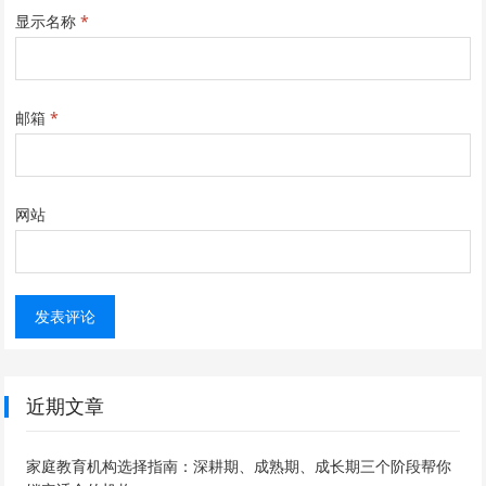
显示名称
*
邮箱
*
网站
近期文章
家庭教育机构选择指南：深耕期、成熟期、成长期三个阶段帮你