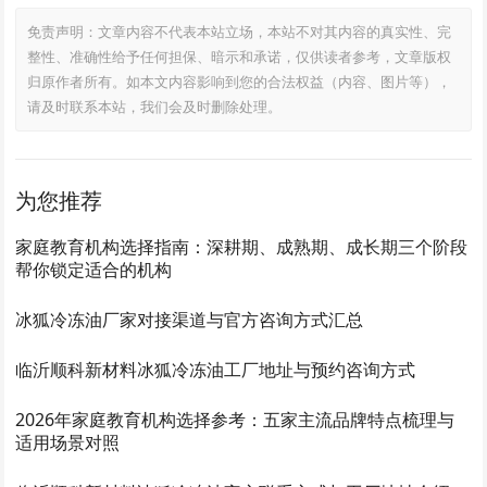
免责声明：文章内容不代表本站立场，本站不对其内容的真实性、完
整性、准确性给予任何担保、暗示和承诺，仅供读者参考，文章版权
归原作者所有。如本文内容影响到您的合法权益（内容、图片等），
请及时联系本站，我们会及时删除处理。
为您推荐
家庭教育机构选择指南：深耕期、成熟期、成长期三个阶段
帮你锁定适合的机构
冰狐冷冻油厂家对接渠道与官方咨询方式汇总
临沂顺科新材料冰狐冷冻油工厂地址与预约咨询方式
2026年家庭教育机构选择参考：五家主流品牌特点梳理与
适用场景对照