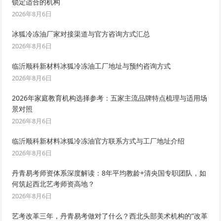
锁定适合的机构
2026年8月6日
冰狐冷冻油厂家对接渠道与官方咨询方式汇总
2026年8月6日
临沂顺科新材料冰狐冷冻油工厂地址与预约咨询方式
2026年8月6日
2026年家庭教育机构选择参考：五家主流品牌特点梳理与适用场
景对照
2026年8月6日
临沂顺科新材料冰狐冷冻油官方联系方式与工厂地址介绍
2026年8月6日
丹青易考师资体系深度解读：8年平均教龄+清央国专职团队，如
何筑起西北艺考师资高地？
2026年8月6日
艺考改革三年，丹青易考做对了什么？西北头部美术机构的”改革