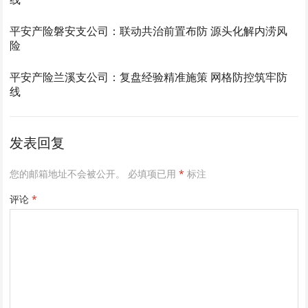
平安产险磐安支公司：联动共治前置布防 源头化解内涝风
险
平安产险兰溪支公司：复盘经验精准施策 网格防控筑牢防
线
发表回复
您的邮箱地址不会被公开。
必填项已用
*
标注
评论
*