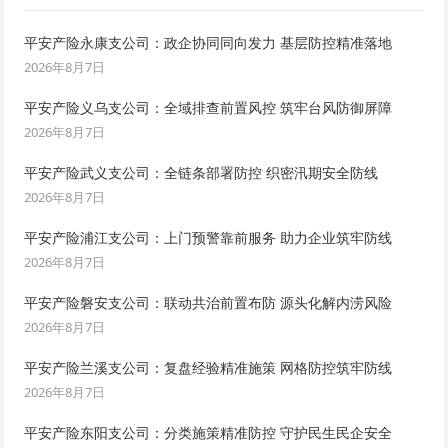
平安产险永康支公司：政企协同同向发力 基层防控精准落地
2026年8月7日
平安产险义乌支公司：全域排查前置风控 筑牢台风防御屏障
2026年8月7日
平安产险武义支公司：全链条部署防控 织密汛期安全防线
2026年8月7日
平安产险浦江支公司：上门预警靠前服务 助力企业筑牢防线
2026年8月7日
平安产险磐安支公司：联动共治前置布防 源头化解内涝风险
2026年8月7日
平安产险兰溪支公司：复盘经验精准施策 网格防控筑牢防线
2026年8月7日
平安产险东阳支公司：分类施策精准防控 守护民生民企安全