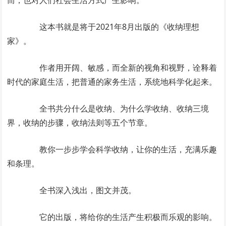
而，也对人们社会生活方式产生影响。
这本书就是将于2021年8月出版的《收纳理想
家》。
作者用开阔、敏感，而全新的视角和视野，诠释着
时代的家庭生活，把普通的家务生活，系统地科学化起来。
全书共分什么是收纳、为什么学收纳、收纳三境
界，收纳的步骤，收纳法则等五个节章。
教你一步步学会科学收纳，让你的生活，充满乐趣
和条理。
全书深入浅出，图文并茂。
它的出版，将给你的生活产生积极而乐观的影响。