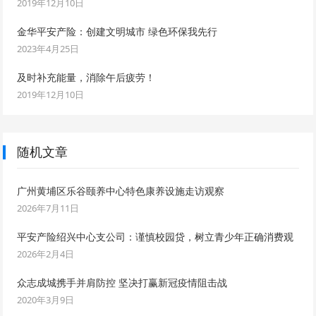
2019年12月10日
金华平安产险：创建文明城市 绿色环保我先行
2023年4月25日
及时补充能量，消除午后疲劳！
2019年12月10日
随机文章
广州黄埔区乐谷颐养中心特色康养设施走访观察
2026年7月11日
平安产险绍兴中心支公司：谨慎校园贷，树立青少年正确消费观
2026年2月4日
众志成城携手并肩防控 坚决打赢新冠疫情阻击战
2020年3月9日