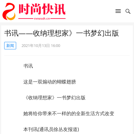
书讯——收纳理想家》一书梦幻出版
新闻
2021年10月13日 16:00
书讯
这是一双煽动的蝴蝶翅膀
《收纳理想家》一书梦幻出版
她将给你带来不一样的的全新生活方式改变
本刊讯(通讯员徐丛友报道)