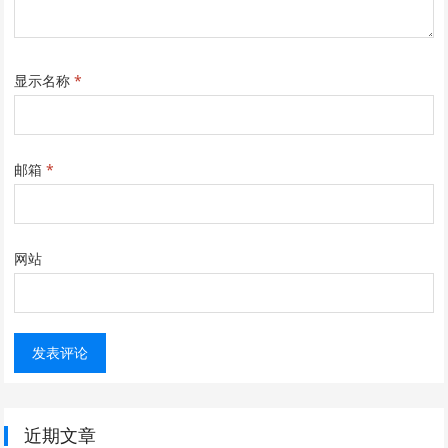
显示名称
*
邮箱
*
网站
近期文章