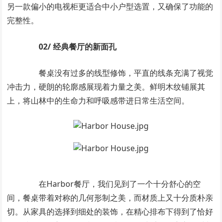
另一款偏小的电视柜更适合中小户型选置，又确保了功能的
完整性。
02/ 经典餐厅的新面孔
餐桌没有过多的线型修饰，平直的线条充满了视觉
冲击力，硬朗的轮廓感展现着力量之美。鲜明木纹铺展其
上，将山林中的生命力和呼吸感带进日常生活空间。
在Harbor餐厅，我们见到了一个十分舒心的空
间，餐桌带着对称的几何形制之美，而材质上又十分质朴亲
切。从家具的选择到细处的装饰，在精心排布下得到了恰好