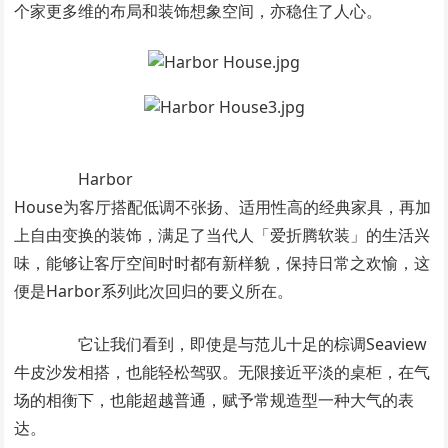
个家更多维的布局和装饰想象空间，亦稳住了人心。
Harbor
House为客厅搭配低调不张扬、适用性高的经典家具，再加
上自由变换的装饰，满足了当代人「爱折腾软装」的生活兴
味，能够让客厅空间时时都有新样貌，保持日常之欢愉，这
便是Harbor系列此次回归的要义所在。
它让我们看到，即使是与范儿十足的棕调Seaview
牛皮沙发相搭，也能轻松驾驭。无限接近平淡的桌柜，在气
场的相衡下，也能超越普通，赋予常规造型一种大气的表
达。