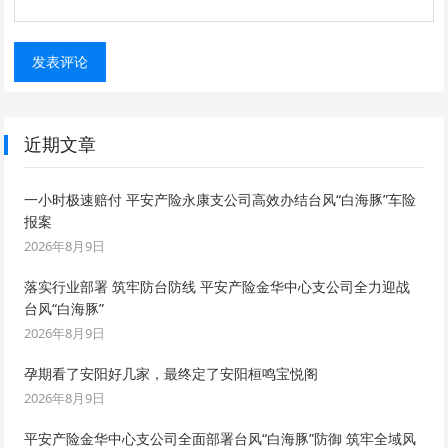
近期文章
一小时极速赔付 平安产险永康支公司高效办结台风“白海豚”车险
报案
2026年8月9日
落实行业部署 筑牢防台防线 平安产险金华中心支公司全力迎战
台风“白海豚”
2026年8月9日
孕期看了安阳好几家，最终定了安阳桓鸣宝悦阁
2026年8月9日
平安产险金华中心支公司全面部署台风“白海豚”防御 筑牢全域风