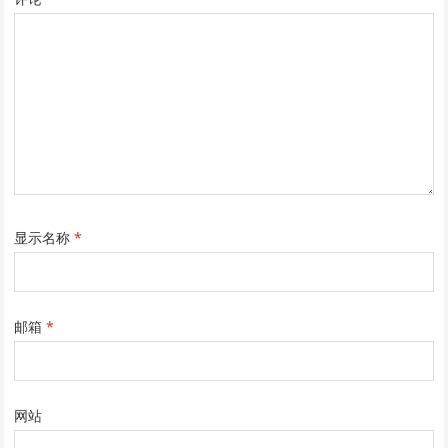
显示名称
*
邮箱
*
网站