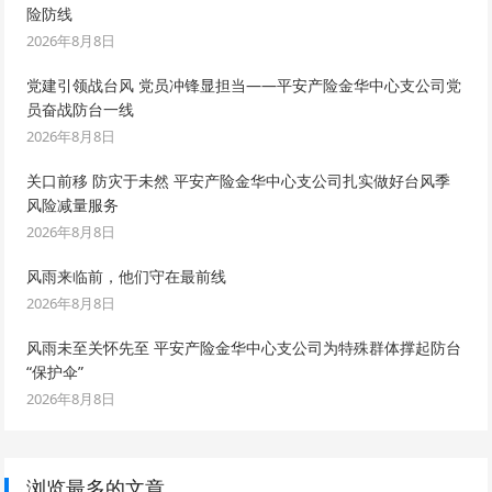
险防线
2026年8月8日
党建引领战台风 党员冲锋显担当——平安产险金华中心支公司党
员奋战防台一线
2026年8月8日
关口前移 防灾于未然 平安产险金华中心支公司扎实做好台风季
风险减量服务
2026年8月8日
风雨来临前，他们守在最前线
2026年8月8日
风雨未至关怀先至 平安产险金华中心支公司为特殊群体撑起防台
“保护伞”
2026年8月8日
浏览最多的文章