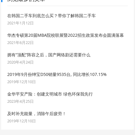
在韩国二手车到底怎么买？带你了解韩国二手车
2021年1月12日
华杰专硕第20届MBA院校联展暨2022招生政策发布会圆满落幕
2021年6月22日
拥有“顶配”阵容之后，国产网络剧还需要什么
2020年4月24日
2019年9月份绅宝D50销量9535台, 同比增长107.15%
2019年12月10日
金华平安产险：创建文明城市 绿色环保我先行
2023年4月25日
及时补充能量，消除午后疲劳！
2019年12月10日