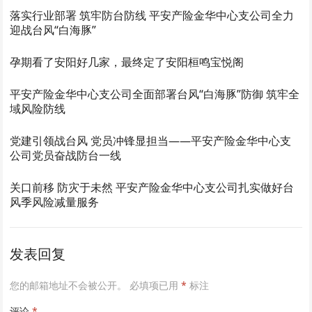
落实行业部署 筑牢防台防线 平安产险金华中心支公司全力
迎战台风“白海豚”
孕期看了安阳好几家，最终定了安阳桓鸣宝悦阁
平安产险金华中心支公司全面部署台风“白海豚”防御 筑牢全
域风险防线
党建引领战台风 党员冲锋显担当——平安产险金华中心支
公司党员奋战防台一线
关口前移 防灾于未然 平安产险金华中心支公司扎实做好台
风季风险减量服务
发表回复
您的邮箱地址不会被公开。
必填项已用
*
标注
评论
*