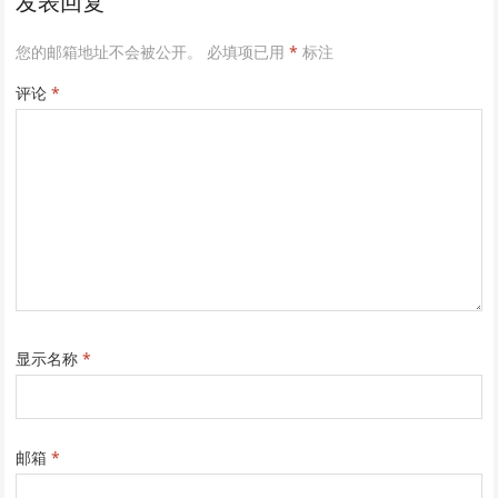
发表回复
您的邮箱地址不会被公开。
必填项已用
*
标注
评论
*
显示名称
*
邮箱
*