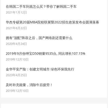
在韩国二手车到底怎么买？带你了解韩国二手车
2021年1月12日
华杰专硕第20届MBA院校联展暨2022招生政策发布会圆满落幕
2021年6月22日
拥有“顶配”阵容之后，国产网络剧还需要什么
2020年4月24日
2019年9月份绅宝D50销量9535台, 同比增长107.15%
2019年12月10日
金华平安产险：创建文明城市 绿色环保我先行
2023年4月25日
及时补充能量，消除午后疲劳！
2019年12月10日