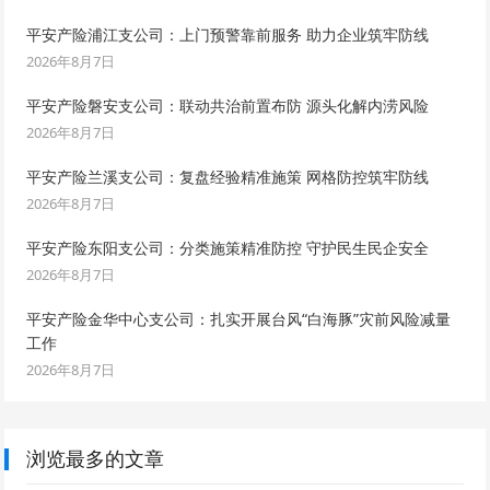
平安产险浦江支公司：上门预警靠前服务 助力企业筑牢防线
2026年8月7日
平安产险磐安支公司：联动共治前置布防 源头化解内涝风险
2026年8月7日
平安产险兰溪支公司：复盘经验精准施策 网格防控筑牢防线
2026年8月7日
平安产险东阳支公司：分类施策精准防控 守护民生民企安全
2026年8月7日
平安产险金华中心支公司：扎实开展台风“白海豚”灾前风险减量
工作
2026年8月7日
浏览最多的文章