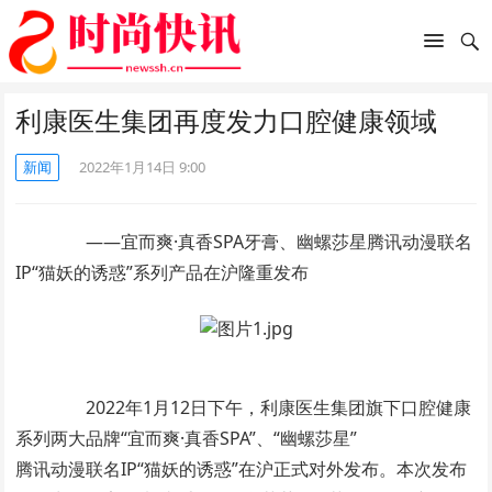
利康医生集团再度发力口腔健康领域
新闻
2022年1月14日 9:00
——宜而爽·真香SPA牙膏、幽螺莎星腾讯动漫联名
IP“猫妖的诱惑”系列产品在沪隆重发布
2022年1月12日下午，利康医生集团旗下口腔健康
系列两大品牌“宜而爽·真香SPA”、“幽螺莎星”
腾讯动漫联名IP“猫妖的诱惑”在沪正式对外发布。本次发布