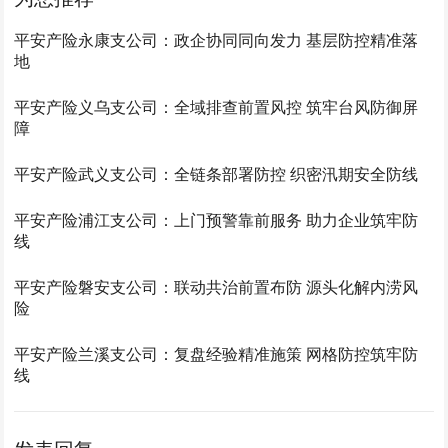
平安产险永康支公司：政企协同同向发力 基层防控精准落
地
平安产险义乌支公司：全域排查前置风控 筑牢台风防御屏
障
平安产险武义支公司：全链条部署防控 织密汛期安全防线
平安产险浦江支公司：上门预警靠前服务 助力企业筑牢防
线
平安产险磐安支公司：联动共治前置布防 源头化解内涝风
险
平安产险兰溪支公司：复盘经验精准施策 网格防控筑牢防
线