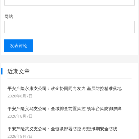
网站
近期文章
平安产险永康支公司：政企协同同向发力 基层防控精准落地
2026年8月7日
平安产险义乌支公司：全域排查前置风控 筑牢台风防御屏障
2026年8月7日
平安产险武义支公司：全链条部署防控 织密汛期安全防线
2026年8月7日