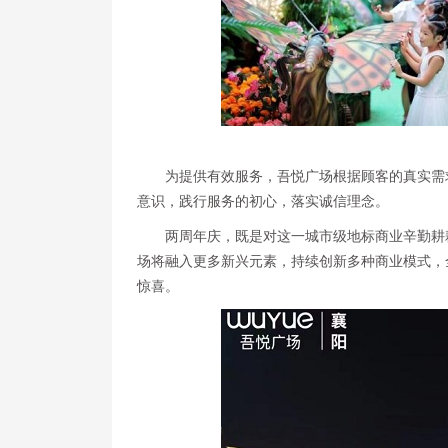
为提供有效服务，吾悦广场根据顾客的真实需
意识，践行服务的初心，落实诚信理念。
两周年庆，既是对这一城市级地标商业辛勤耕
场将融入更多新兴元素，持续创新多种商业模式，
惊喜。