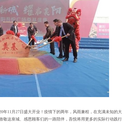
20年11月27日盛大开业！疫情下的两年，风雨兼程，在充满未知的大
致敬这座城、感恩顾客们的一路陪伴，吾悦将用更多的实际行动践行