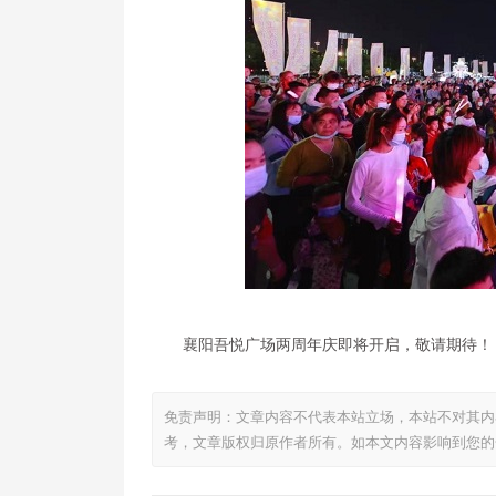
襄阳吾悦广场两周年庆即将开启，敬请期待！
免责声明：文章内容不代表本站立场，本站不对其内
考，文章版权归原作者所有。如本文内容影响到您的