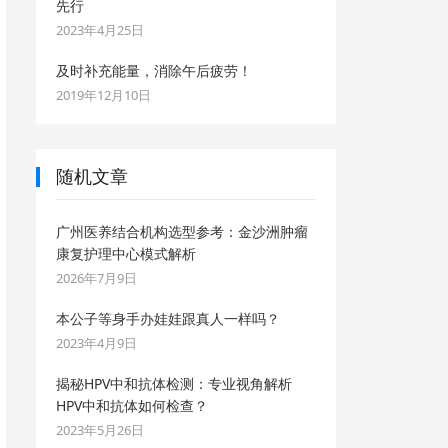
先行
2023年4月25日
及时补充能量，消除午后疲劳！
2019年12月10日
随机文章
广州医养结合机构选型参考：金沙洲肿瘤
康复护理中心模式解析
2026年7月9日
本公子等身手办娃娃跟真人一样吗？
2023年4月9日
揭秘HPV中和抗体检测：专业视角解析
HPV中和抗体如何检查？
2023年5月26日