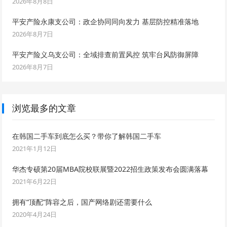
2026年8月8日
平安产险永康支公司：政企协同同向发力 基层防控精准落地
2026年8月7日
平安产险义乌支公司：全域排查前置风控 筑牢台风防御屏障
2026年8月7日
浏览最多的文章
在韩国二手车到底怎么买？带你了解韩国二手车
2021年1月12日
华杰专硕第20届MBA院校联展暨2022招生政策发布会圆满落幕
2021年6月22日
拥有“顶配”阵容之后，国产网络剧还需要什么
2020年4月24日