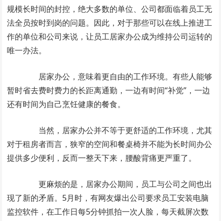
规模长时间的封控，绝大多数的单位、公司都面临着员工无
法全员按时到岗的问题。因此，对于那些可以在线上推进工
作的单位和公司来说，让员工居家办公成为维持公司运转的
唯一办法。
居家办公，意味着更自由的工作环境。有些人能够
暂时省去费时费力的长距离通勤，一边有时间“补觉”，一边
还有时间为自己烹饪健康的餐食。
当然，居家办公并不等于更舒适的工作环境，尤其
对于租房者而言，狭窄的空间和餐桌椅并不能为长时间办公
提供多少便利，反而一整天下来，腰酸背痛更严重了。
更麻烦的是，居家办公期间，员工与公司之间也出
现了新的矛盾。5月时，有网友爆出公司要求员工安装电脑
监控软件，在工作日每5分钟抓拍一次人脸，每天截屏次数