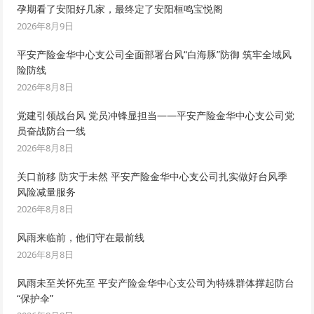
孕期看了安阳好几家，最终定了安阳桓鸣宝悦阁
2026年8月9日
平安产险金华中心支公司全面部署台风“白海豚”防御 筑牢全域风
险防线
2026年8月8日
党建引领战台风 党员冲锋显担当——平安产险金华中心支公司党
员奋战防台一线
2026年8月8日
关口前移 防灾于未然 平安产险金华中心支公司扎实做好台风季
风险减量服务
2026年8月8日
风雨来临前，他们守在最前线
2026年8月8日
风雨未至关怀先至 平安产险金华中心支公司为特殊群体撑起防台
“保护伞”