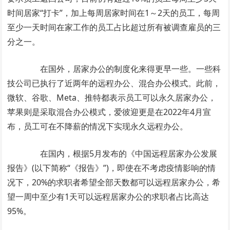
时间居家“打卡”，加上每周居家时间在1～2天的员工，每周
至少一天时间在家工作的员工占比超过所有被调查雇员的三
分之一。
在国外，居家办公的制度化来得更早一些。一些科
技公司已执行了近两年的远程办公、混合办公模式。此前，
微软、谷歌、Meta、推特都表示员工可以永久居家办公，
苹果则是采取混合办公模式，爱彼迎更是在2022年4月宣
布，员工可在不降薪的情况下实现永久远程办公。
在国内，根据5月发布的《中国远程居家办公发展
报告》(以下简称“《报告》”)，即使在不考虑疫情影响的情
况下，20%的求职者希望全部天数都可以远程居家办公，希
望一周中至少有1天可以远程居家办公的求职者占比高达
95%。