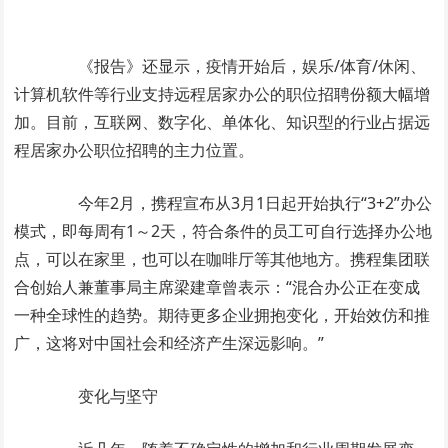
《报告》还显示，疫情开始后，娱乐/体育/休闲、
计算机软件等行业支持远程居家办公的职位招聘份额大幅增
加。目前，互联网、数字化、单体化、知识型的行业占据远
程居家办公职位招聘的主力位置。
今年2月，携程宣布从3月1日起开始执行“3+2”办公
模式，即每周有1～2天，符合条件的员工可自行选择办公地
点，可以在家里，也可以在咖啡厅等其他地方。携程集团联
合创始人兼董事局主席梁建章曾表示：“混合办公正在变成
一种全球性的趋势。期待更多企业拥抱变化，开始效仿和推
广，这将对中国社会和经济产生深远影响。”
变化与坚守