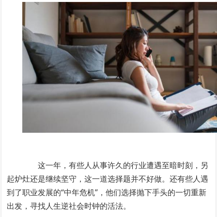
这一年，有些人从事许久的行业遭遇至暗时刻，另
起炉灶还是继续坚守，这一道选择题并不好做。还有些人遇
到了职业发展的“中年危机”，他们选择抛下手头的一切重新
出发，寻找人生逆社会时钟的活法。