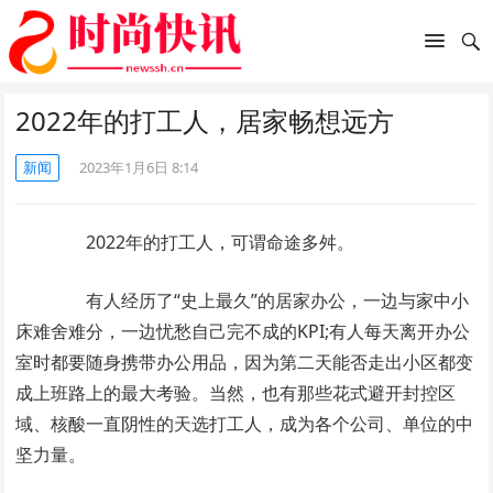
2022年的打工人，居家畅想远方
新闻
2023年1月6日 8:14
2022年的打工人，可谓命途多舛。
有人经历了“史上最久”的居家办公，一边与家中小
床难舍难分，一边忧愁自己完不成的KPI;有人每天离开办公
室时都要随身携带办公用品，因为第二天能否走出小区都变
成上班路上的最大考验。当然，也有那些花式避开封控区
域、核酸一直阴性的天选打工人，成为各个公司、单位的中
坚力量。