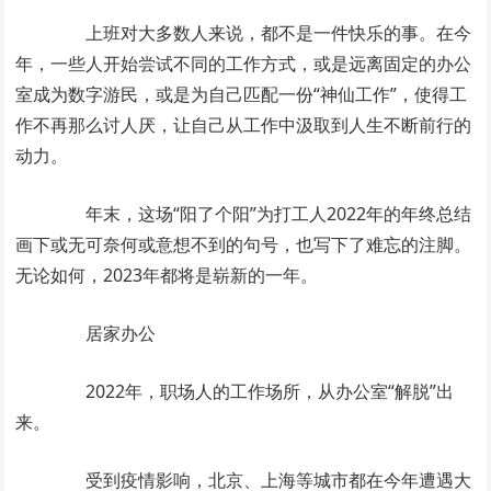
上班对大多数人来说，都不是一件快乐的事。在今
年，一些人开始尝试不同的工作方式，或是远离固定的办公
室成为数字游民，或是为自己匹配一份“神仙工作”，使得工
作不再那么讨人厌，让自己从工作中汲取到人生不断前行的
动力。
年末，这场“阳了个阳”为打工人2022年的年终总结
画下或无可奈何或意想不到的句号，也写下了难忘的注脚。
无论如何，2023年都将是崭新的一年。
居家办公
2022年，职场人的工作场所，从办公室“解脱”出
来。
受到疫情影响，北京、上海等城市都在今年遭遇大