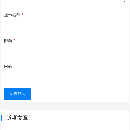
显示名称
*
邮箱
*
网站
近期文章