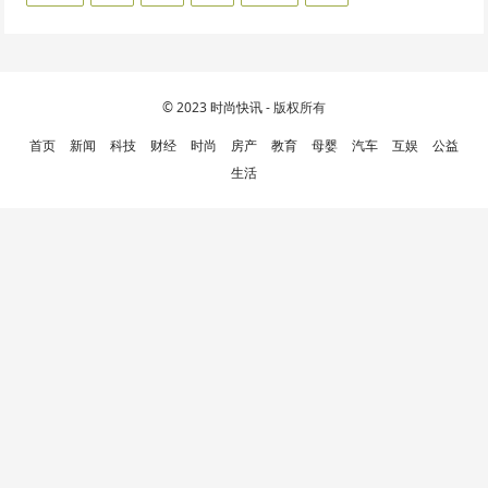
© 2023
时尚快讯
- 版权所有
首页
新闻
科技
财经
时尚
房产
教育
母婴
汽车
互娱
公益
生活