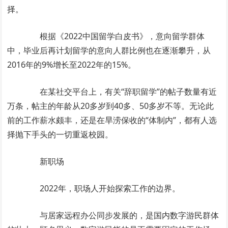
择。
根据《2022中国留学白皮书》，意向留学群体
中，毕业后再计划留学的意向人群比例也在逐渐攀升，从
2016年的9%增长至2022年的15%。
在某社交平台上，有关“辞职留学”的帖子数量有近
万条，帖主的年龄从20多岁到40多、50多岁不等。无论此
前的工作薪水颇丰，还是在旱涝保收的“体制内”，都有人选
择抛下手头的一切重返校园。
新职场
2022年，职场人开始探索工作的边界。
与居家远程办公同步发展的，是国内数字游民群体