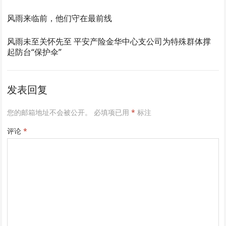
风雨来临前，他们守在最前线
风雨未至关怀先至 平安产险金华中心支公司为特殊群体撑
起防台“保护伞”
发表回复
您的邮箱地址不会被公开。
必填项已用
*
标注
评论
*