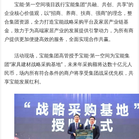
宝能·第一空间项目践行宝能集团“共融、共创、共享”的
企业核心价值观，以“招商、养商、扶商、强商”的理念，整
合集团资源，全力打造宝能战略采购平台及家居产业链基
金，致力于为高端家居产业的发展提供引擎动力，为所有商
户提供更加便捷高效的服务，全面实现合作共赢。
活动现场，宝能集团高管授予宝能·第一空间为宝能集
团“家具建材战略采购基地”，未来年采购额将达数十亿元人
民币，场内所有符合条件的商户将享受集团战采优先权，共
享宝能发展红利。