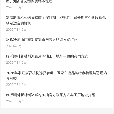
型、知识普及型四类特点梳理
2026年8月6日
家庭教育机构选择指南：深耕期、成熟期、成长期三个阶段帮你
锁定适合的机构
2026年8月6日
冰狐冷冻油厂家对接渠道与官方咨询方式汇总
2026年8月6日
临沂顺科新材料冰狐冷冻油工厂地址与预约咨询方式
2026年8月6日
2026年家庭教育机构选择参考：五家主流品牌特点梳理与适用场
景对照
2026年8月6日
临沂顺科新材料冰狐冷冻油官方联系方式与工厂地址介绍
2026年8月6日