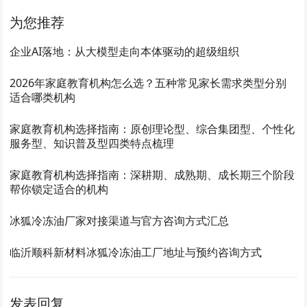
为您推荐
企业AI落地：从大模型走向本体驱动的超级组织
2026年家庭教育机构怎么选？五种常见家长需求类型分别
适合哪类机构
家庭教育机构选择指南：原创理论型、综合集团型、个性化
服务型、知识普及型四类特点梳理
家庭教育机构选择指南：深耕期、成熟期、成长期三个阶段
帮你锁定适合的机构
冰狐冷冻油厂家对接渠道与官方咨询方式汇总
临沂顺科新材料冰狐冷冻油工厂地址与预约咨询方式
发表回复