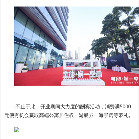
不止于此，开业期间大力度的酬宾活动，消费满5000
元便有机会赢取高端公寓居住权、游艇券、海景房等豪礼。