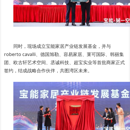
同时，现场成立宝能家居产业链发展基金，并与
roberto cavalli、德国旭勒、容易家居、莱可国际、韩丽集
团、欧古轩艺术空间、丞诚科技、超宝实业等首批商家正式
签约，结成战略合作伙伴，共图湾区未来。