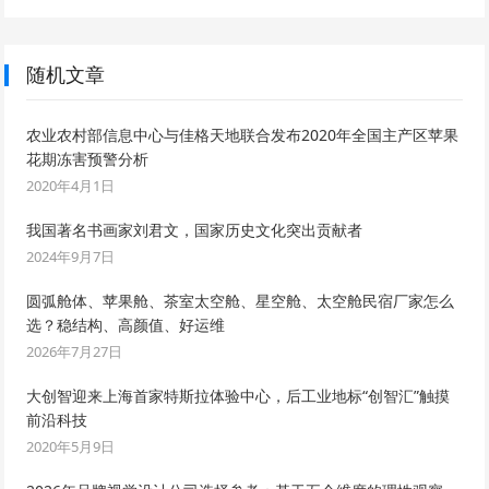
随机文章
农业农村部信息中心与佳格天地联合发布2020年全国主产区苹果
花期冻害预警分析
2020年4月1日
我国著名书画家刘君文，国家历史文化突出贡献者
2024年9月7日
圆弧舱体、苹果舱、茶室太空舱、星空舱、太空舱民宿厂家怎么
选？稳结构、高颜值、好运维
2026年7月27日
大创智迎来上海首家特斯拉体验中心，后工业地标“创智汇”触摸
前沿科技
2020年5月9日