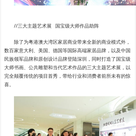
//三大主题艺术展 国宝级大师作品助阵
除了为粤港澳大湾区家居商业带来全新的商业模式外，
数百家意大利、美国、德国等国际高端家居品牌，以及中国
民族领军品牌和原创设计品牌登陆深圳，同时打造了国宝级
大师书画、公共雕塑和当代艺术作品的三大主题艺术展，以
完全颠覆传统的项目首秀，带给行业和消费者前所未有的惊
喜。