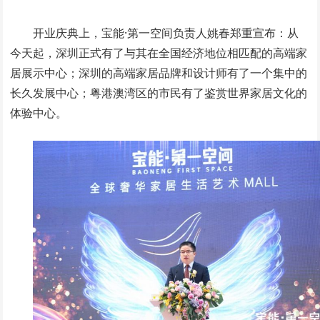
开业庆典上，宝能·第一空间负责人姚春郑重宣布：从
今天起，深圳正式有了与其在全国经济地位相匹配的高端家
居展示中心；深圳的高端家居品牌和设计师有了一个集中的
长久发展中心；粤港澳湾区的市民有了鉴赏世界家居文化的
体验中心。