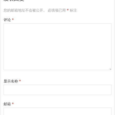
您的邮箱地址不会被公开。
必填项已用
*
标注
评论
*
显示名称
*
邮箱
*