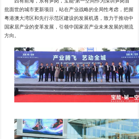
西有前海，东有笋岗，宝能·第一空间作为深圳笋岗首
批面世的城市更新项目，站在产业战略的全局性考虑，把握
粤港澳大湾区和先行示范区建设的发展机遇，致力于推动中
国家居产业的变革发展，引领中国家居产业未来发展的潮流
方向。