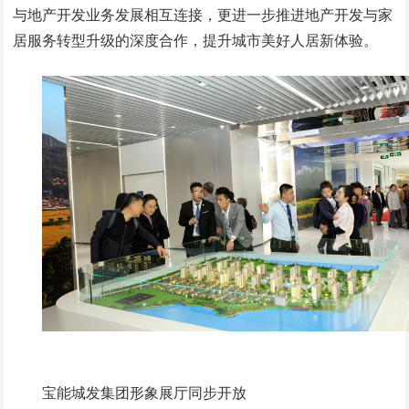
与地产开发业务发展相互连接，更进一步推进地产开发与家
居服务转型升级的深度合作，提升城市美好人居新体验。
宝能城发集团形象展厅同步开放