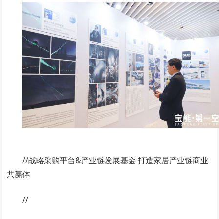
//战略采购平台&产业链发展基金 打造家居产业链商业
共赢体
//