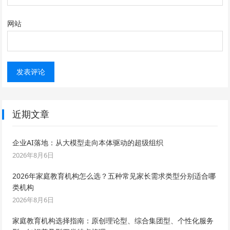
网站
近期文章
企业AI落地：从大模型走向本体驱动的超级组织
2026年8月6日
2026年家庭教育机构怎么选？五种常见家长需求类型分别适合哪
类机构
2026年8月6日
家庭教育机构选择指南：原创理论型、综合集团型、个性化服务