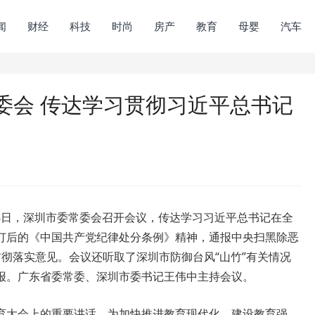
闻
财经
科技
时尚
房产
教育
母婴
汽车
委会 传达学习贯彻习近平总书记
日，深圳市委常委会召开会议，传达学习习近平总书记在全
订后的《中国共产党纪律处分条例》精神，通报中央扫黑除恶
彻落实意见。会议还听取了深圳市防御台风“山竹”有关情况
报。广东省委常委、深圳市委书记王伟中主持会议。
大会上的重要讲话，为加快推进教育现代化、建设教育强