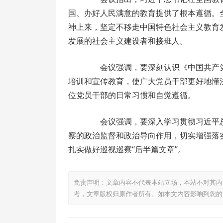
国、办好人民满意的教育提供了根本遵循。
神上来，坚定不移走中国特色社会主义教育
发展的社会主义建设者和接班人。
会议强调，要深刻认识《中国共产党
培训和宣传教育，使广大党员干部更好地懂
位党员干部的日常习惯和自觉遵循。
会议强调，要深入学习贯彻习近平总
察的政治监督和政治导向作用，切实增强落
扎实做好巡视巡察“后半篇文章”。
免责声明：文章内容不代表本站立场，本站不对其内
考，文章版权归原作者所有。如本文内容影响到您的