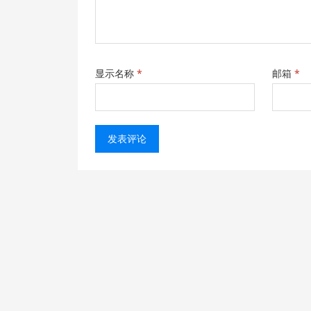
显示名称
*
邮箱
*