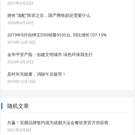
2021年6月22日
拥有“顶配”阵容之后，国产网络剧还需要什么
2020年4月24日
2019年9月份绅宝D50销量9535台, 同比增长107.15%
2019年12月10日
金华平安产险：创建文明城市 绿色环保我先行
2023年4月25日
及时补充能量，消除午后疲劳！
2019年12月10日
随机文章
共赢！至膳品牌签约成为成都大运会餐饮类官方供应商
2021年3月4日