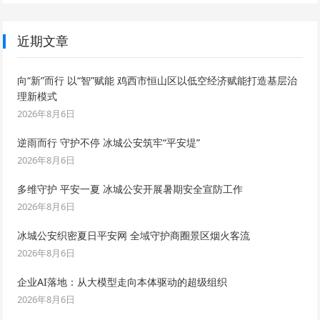
近期文章
向“新”而行 以“智”赋能 鸡西市恒山区以低空经济赋能打造基层治
理新模式
2026年8月6日
逆雨而行 守护不停 冰城公安筑牢“平安堤”
2026年8月6日
多维守护 平安一夏 冰城公安开展暑期安全宣防工作
2026年8月6日
冰城公安织密夏日平安网 全域守护商圈景区烟火客流
2026年8月6日
企业AI落地：从大模型走向本体驱动的超级组织
2026年8月6日