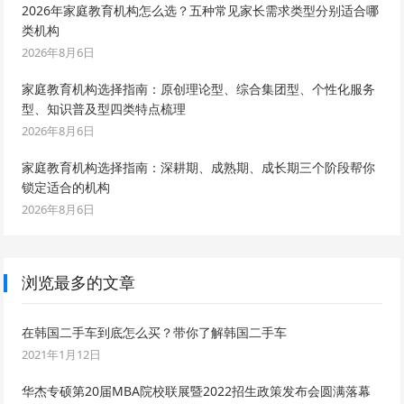
2026年家庭教育机构怎么选？五种常见家长需求类型分别适合哪
类机构
2026年8月6日
家庭教育机构选择指南：原创理论型、综合集团型、个性化服务
型、知识普及型四类特点梳理
2026年8月6日
家庭教育机构选择指南：深耕期、成熟期、成长期三个阶段帮你
锁定适合的机构
2026年8月6日
浏览最多的文章
在韩国二手车到底怎么买？带你了解韩国二手车
2021年1月12日
华杰专硕第20届MBA院校联展暨2022招生政策发布会圆满落幕