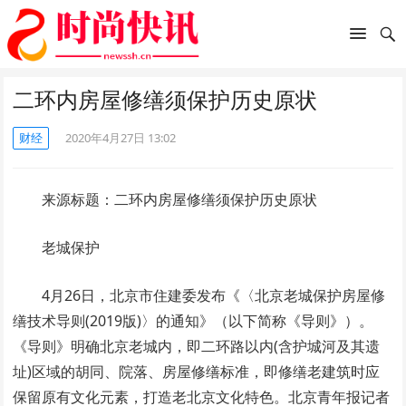
二环内房屋修缮须保护历史原状
财经
2020年4月27日 13:02
来源标题：二环内房屋修缮须保护历史原状
老城保护
4月26日，北京市住建委发布《〈北京老城保护房屋修
缮技术导则(2019版)〉的通知》（以下简称《导则》）。
《导则》明确北京老城内，即二环路以内(含护城河及其遗
址)区域的胡同、院落、房屋修缮标准，即修缮老建筑时应
保留原有文化元素，打造老北京文化特色。北京青年报记者