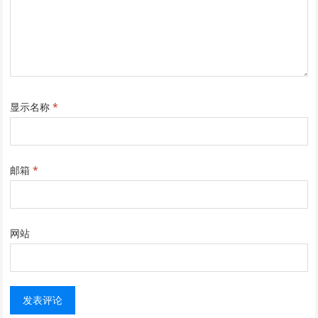
显示名称
*
邮箱
*
网站