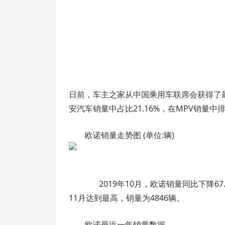
日前，车主之家从中国乘用车联席会获得了最新
安汽车销量中占比21.16%，在MPV销量中
欧诺销量走势图 (单位:辆)
2019年10月，欧诺销量同比下降67.
11月达到最高，销量为4846辆。
欧诺最近一年销量数据