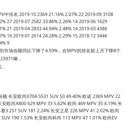
019-10 2369 21.16% 2.07% 22 2019-09 3108
02% 27 2019-07 2582 33.86% 2.26% 14 2019-06 1629
31% 21 2019-04 2833 44.94% 2.48% 14 2019-03 4386
57% 16 2019-01 2614 24.28% 2.29% 15 2018-12 3446
24% 9
的市场份额同比下降了4.93%，在MPV的排名较上月下降8个
23971辆，
位。
尚X70A 5531 SUV 50 49.40% 欧诺 2369 MPV 22
安欧尚A800 629 MPV 33 5.62% 欧尚 469 MPV 35 4.19% 长
3 251 SUV 181 2.24% 长安之星 226 MPV 41 2.02% 欧尚
 SUV 190 1.53% 长安欧尚科尚 113 MPV 47 1.01% 欧尚EV