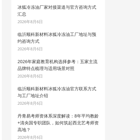
冰狐冷冻油厂家对接渠道与官方咨询方式
汇总
2026年8月6日
临沂顺科新材料冰狐冷冻油工厂地址与预
约咨询方式
2026年8月6日
2026年家庭教育机构选择参考：五家主流
品牌特点梳理与适用场景对照
2026年8月6日
临沂顺科新材料冰狐冷冻油官方联系方式
与工厂地址介绍
2026年8月6日
丹青易考师资体系深度解读：8年平均教龄
+清央国专职团队，如何筑起西北艺考师资
高地？
2026年8月6日