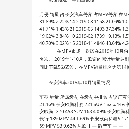
月份 销量 占长安汽车份额 占MPV份额 在MPV中排名 2
31.89% 2.72% 14 2019-08 1168 21.09% 1.
41.71% 1.43% 21 2019-05 1493 37.34% 1.
19.02% 3.84% 10 2019-02 1789 19.13% 1.
40.70% 3.02% 15 2018-11 4846 48.64% 4.
在MPV市场，欧诺在2019年10月份
名次。 2019年1-10月，欧诺的累计销量达到
同比下降56.65%， 在MPV销量排名为第14
长安汽车2019年10月销量情况
车型 销量 所属级别 在级别中排名 占该厂商份额 长安欧
21.16% 长安欧尚科赛 721 SUV 152 6.44% 长
安欧尚CX70 458 SUV 168 4.09% 长安欧尚科赛
长行 189 MPV 44 1.69% 长安欧尚科赛5 171
69 MPV 53 0.62% 尼欧Ⅱ — 微型车 — —