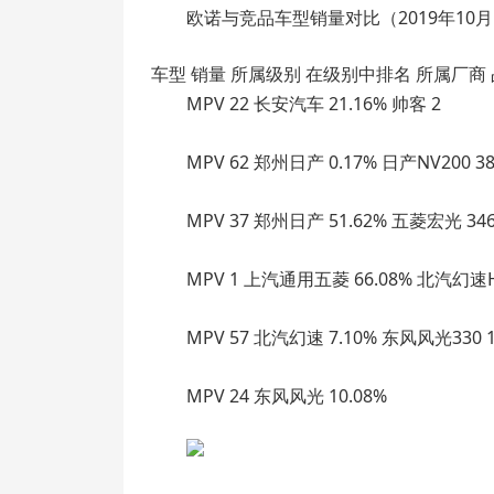
欧诺与竞品车型销量对比（2019年10
车型 销量 所属级别 在级别中排名 所属厂商 
MPV 22 长安汽车 21.16% 帅客 2
MPV 62 郑州日产 0.17% 日产NV200 3
MPV 37 郑州日产 51.62% 五菱宏光 346
MPV 1 上汽通用五菱 66.08% 北汽幻速H
MPV 57 北汽幻速 7.10% 东风风光330 1
MPV 24 东风风光 10.08%