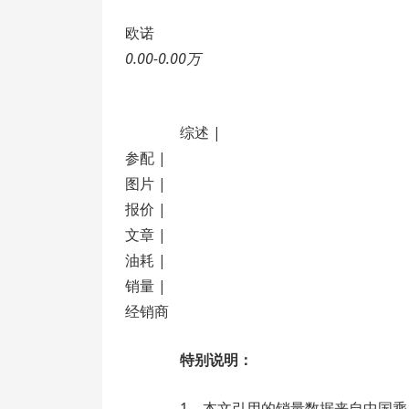
欧诺
0.00-0.00万
综述 |
参配 |
图片 |
报价 |
文章 |
油耗 |
销量 |
经销商
特别说明：
1、本文引用的销量数据来自中国乘