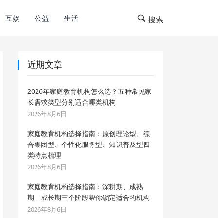
互娱
公益
生活
搜索
近期文章
2026年家庭教育机构怎么选？五种常见家
长需求类型分别适合哪类机构
2026年8月6日
家庭教育机构选择指南：原创理论型、综
合集团型、个性化服务型、知识普及型四
类特点梳理
2026年8月6日
家庭教育机构选择指南：深耕期、成熟
期、成长期三个阶段帮你锁定适合的机构
2026年8月6日