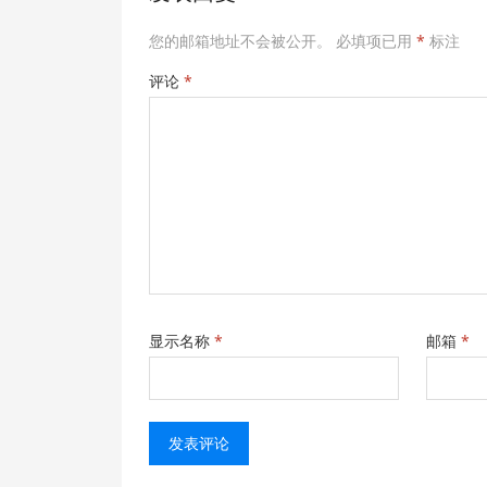
您的邮箱地址不会被公开。
必填项已用
*
标注
评论
*
显示名称
*
邮箱
*