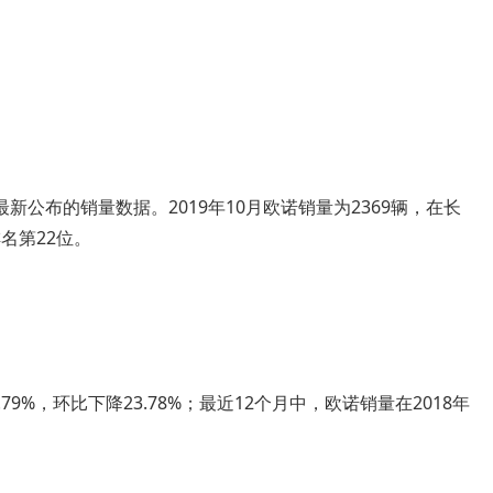
公布的销量数据。2019年10月欧诺销量为2369辆，在长
排名第22位。
79%，环比下降23.78%；最近12个月中，欧诺销量在2018年