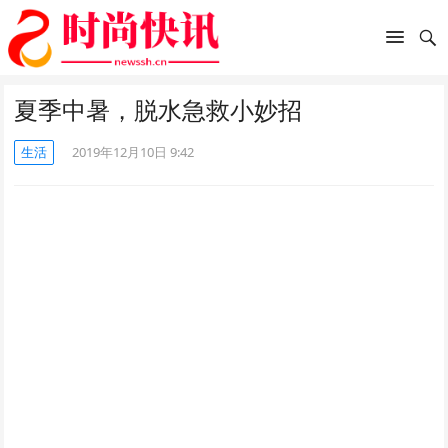
夏季中暑，脱水急救小妙招
生活
2019年12月10日 9:42