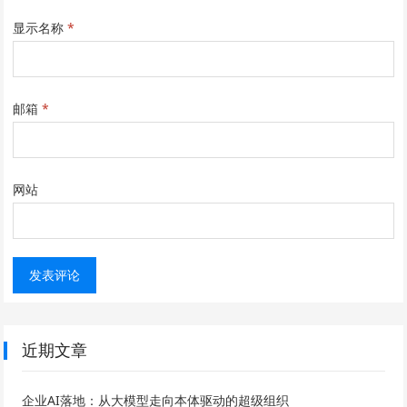
显示名称
*
邮箱
*
网站
近期文章
企业AI落地：从大模型走向本体驱动的超级组织