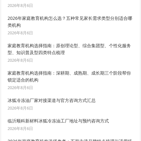
2026年8月6日
2026年家庭教育机构怎么选？五种常见家长需求类型分别适合哪
类机构
2026年8月6日
家庭教育机构选择指南：原创理论型、综合集团型、个性化服务
型、知识普及型四类特点梳理
2026年8月6日
家庭教育机构选择指南：深耕期、成熟期、成长期三个阶段帮你
锁定适合的机构
2026年8月6日
冰狐冷冻油厂家对接渠道与官方咨询方式汇总
2026年8月6日
临沂顺科新材料冰狐冷冻油工厂地址与预约咨询方式
2026年8月6日