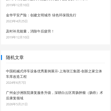
2019年12月10日
金华平安产险：创建文明城市 绿色环保我先行
2023年4月25日
及时补充能量，消除午后疲劳！
2019年12月10日
随机文章
中国机械式停车设备优秀案例展示-上海张江集团-创新之家立体
车库改造工程
2024年6月7日
广州金沙洲医院康复服务升级，深耕白云区胃肠肿瘤（肠癌）术
后康复领域
2026年5月21日