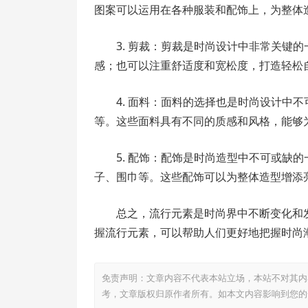
图案可以运用在各种服装和配饰上，为整体
3. 剪裁：剪裁是时尚设计中非常关键
感；也可以注重舒适度和宽松度，打造轻松
4. 面料：面料的选择也是时尚设计中
等。这些面料具有不同的质感和风格，能够
5. 配饰：配饰是时尚造型中不可或缺
子、围巾等。这些配饰可以为整体造型增添
总之，流行元素是时尚界中不断变化和
握流行元素，可以帮助人们更好地把握时尚
免责声明：文章内容不代表本站立场，本站不对其内
考，文章版权归原作者所有。如本文内容影响到您的