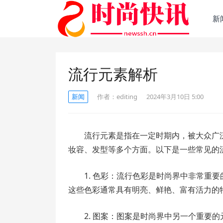
新
流行元素解析
新闻
作者：
editing
2024年3月10日 5:00
流行元素是指在一定时期内，被大众广
妆容、发型等多个方面。以下是一些常见的
1. 色彩：流行色彩是时尚界中非常重
这些色彩通常具有明亮、鲜艳、富有活力的
2. 图案：图案是时尚界中另一个重要