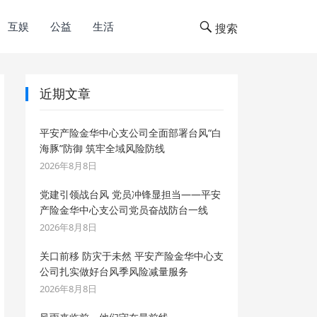
互娱
公益
生活
搜索
近期文章
平安产险金华中心支公司全面部署台风“白
海豚”防御 筑牢全域风险防线
2026年8月8日
党建引领战台风 党员冲锋显担当——平安
产险金华中心支公司党员奋战防台一线
2026年8月8日
关口前移 防灾于未然 平安产险金华中心支
公司扎实做好台风季风险减量服务
2026年8月8日