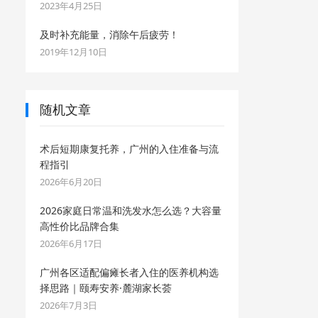
2023年4月25日
及时补充能量，消除午后疲劳！
2019年12月10日
随机文章
术后短期康复托养，广州的入住准备与流
程指引
2026年6月20日
2026家庭日常温和洗发水怎么选？大容量
高性价比品牌合集
2026年6月17日
广州各区适配偏瘫长者入住的医养机构选
择思路｜颐寿安养·麓湖家长荟
2026年7月3日