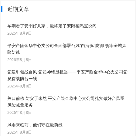
近期文章
孕期看了安阳好几家，最终定了安阳桓鸣宝悦阁
2026年8月9日
平安产险金华中心支公司全面部署台风“白海豚”防御 筑牢全域风
险防线
2026年8月8日
党建引领战台风 党员冲锋显担当——平安产险金华中心支公司党
员奋战防台一线
2026年8月8日
关口前移 防灾于未然 平安产险金华中心支公司扎实做好台风季
风险减量服务
2026年8月8日
风雨来临前，他们守在最前线
2026年8月8日