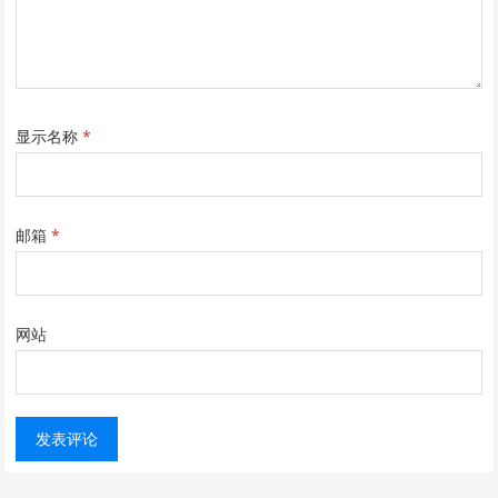
显示名称
*
邮箱
*
网站