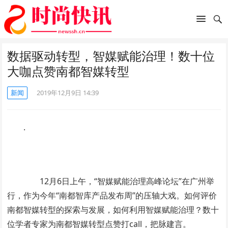
数据驱动转型，智媒赋能治理！数十位
大咖点赞南都智媒转型
新闻
2019年12月9日 14:39
.
12月6日上午，“智媒赋能治理高峰论坛”在广州举
行，作为今年“南都智库产品发布周”的压轴大戏。如何评价
南都智媒转型的探索与发展，如何利用智媒赋能治理？数十
位学者专家为南都智媒转型点赞打call，把脉建言。