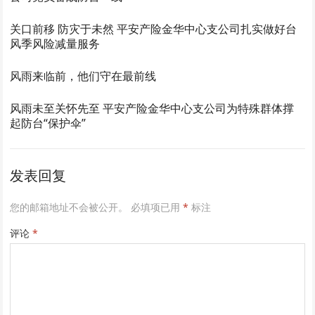
关口前移 防灾于未然 平安产险金华中心支公司扎实做好台
风季风险减量服务
风雨来临前，他们守在最前线
风雨未至关怀先至 平安产险金华中心支公司为特殊群体撑
起防台“保护伞”
发表回复
您的邮箱地址不会被公开。
必填项已用
*
标注
评论
*