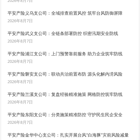
2026年8月7日
平安产险义乌支公司：全域排查前置风控 筑牢台风防御屏障
2026年8月7日
平安产险武义支公司：全链条部署防控 织密汛期安全防线
2026年8月7日
平安产险浦江支公司：上门预警靠前服务 助力企业筑牢防线
2026年8月7日
平安产险磐安支公司：联动共治前置布防 源头化解内涝风险
2026年8月7日
平安产险兰溪支公司：复盘经验精准施策 网格防控筑牢防线
2026年8月7日
平安产险东阳支公司：分类施策精准防控 守护民生民企安全
2026年8月7日
平安产险金华中心支公司：扎实开展台风“白海豚”灾前风险减量