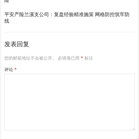
险
平安产险兰溪支公司：复盘经验精准施策 网格防控筑牢防
线
发表回复
您的邮箱地址不会被公开。
必填项已用
*
标注
评论
*