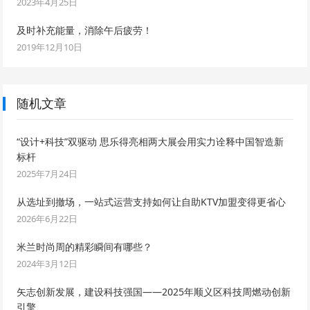
2023年4月25日
及时补充能量，消除午后疲劳！
2019年12月10日
随机文章
“设计+科技”双驱动 思乐得亮相两大展会用实力诠释中国智造新
标杆
2025年7月24日
从选址到撤场，一站式运营支持如何让自助KTV加盟变得更省心
2026年6月22日
米兰时尚周的精彩瞬间有哪些？
2024年3月12日
矢志创新发展，建设科技强国——2025年顺义区科技周燃动创新
引擎