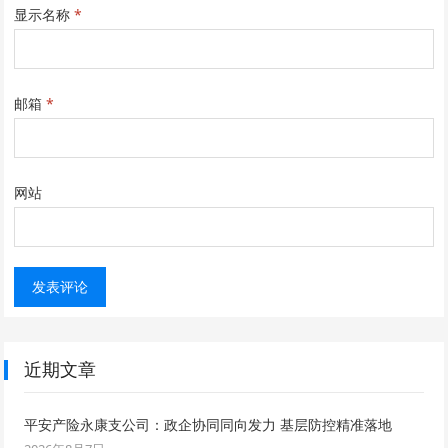
显示名称
*
邮箱
*
网站
近期文章
平安产险永康支公司：政企协同同向发力 基层防控精准落地